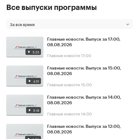
Все выпуски программы
За все время
Главные новости. Выпуск за 17:00,
08.08.2026
5:23
Главные новости
17:00
Главные новости. Выпуск за 15:00,
08.08.2026
4:51
Главные новости
15:00
Главные новости. Выпуск за 14:00,
08.08.2026
5:19
Главные новости
14:00
Главные новости. Выпуск за 12:00,
08.08.2026