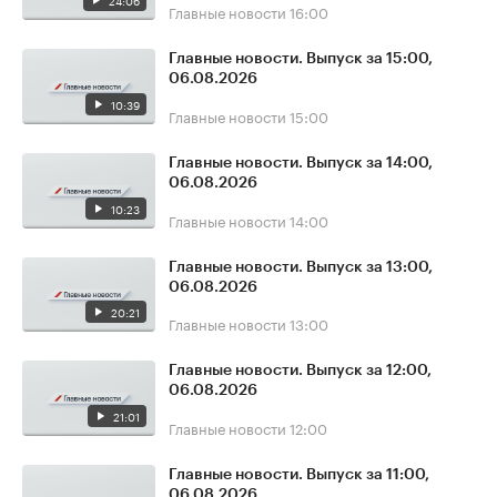
24:06
Главные новости
16:00
Главные новости. Выпуск за 15:00,
06.08.2026
10:39
Главные новости
15:00
Главные новости. Выпуск за 14:00,
06.08.2026
10:23
Главные новости
14:00
Главные новости. Выпуск за 13:00,
06.08.2026
20:21
Главные новости
13:00
Главные новости. Выпуск за 12:00,
06.08.2026
21:01
Главные новости
12:00
Главные новости. Выпуск за 11:00,
06.08.2026