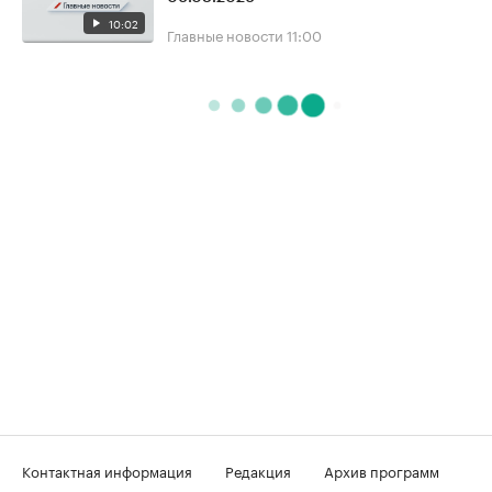
10:02
Главные новости
11:00
Контактная информация
Редакция
Архив программ