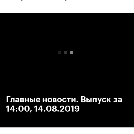
00:00
/
00:00
Главные новости. Выпуск за
14:00, 14.08.2019