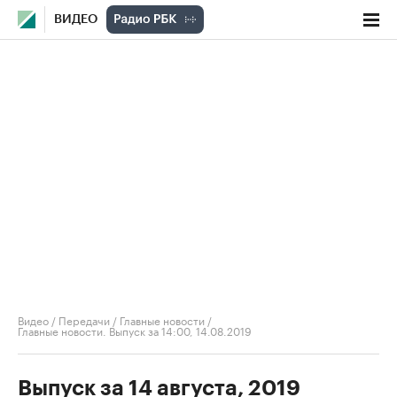
ВИДЕО
Видео
/
Передачи
/
Главные новости
/
Главные новости. Выпуск за 14:00, 14.08.2019
Выпуск за 14 августа, 2019