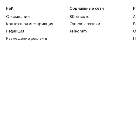
РБК
Социальные сети
Р
О компании
ВКонтакте
А
Контактная информация
Одноклассники
В
Редакция
Telegram
О
Размещение рекламы
П