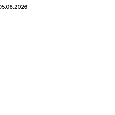
 05.08.2026