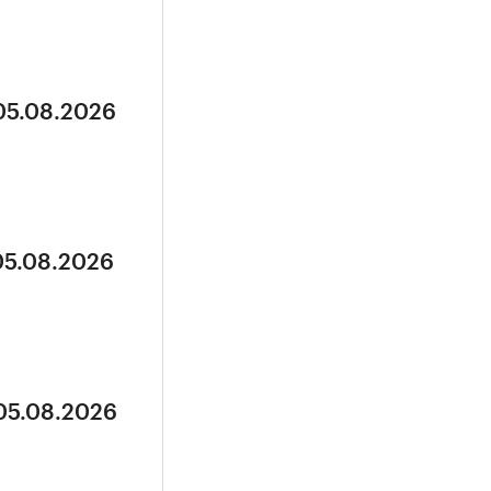
 05.08.2026
05.08.2026
 05.08.2026