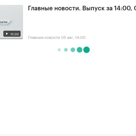
Главные новости. Выпуск за 14:00,
10:00
Главные новости
05 авг, 14:00