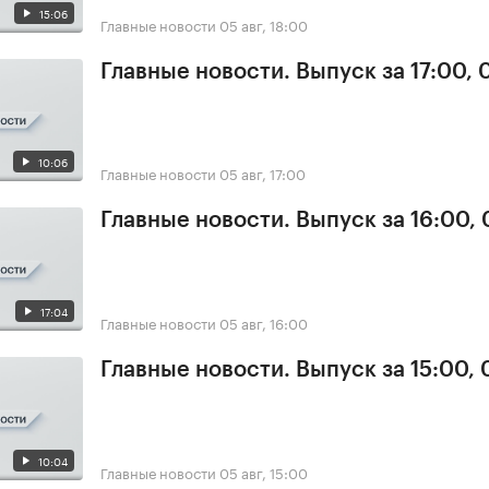
15:06
Главные новости
05 авг, 18:00
Главные новости. Выпуск за 17:00, 
10:06
Главные новости
05 авг, 17:00
Главные новости. Выпуск за 16:00,
17:04
Главные новости
05 авг, 16:00
Главные новости. Выпуск за 15:00,
10:04
Главные новости
05 авг, 15:00