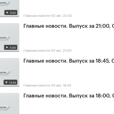
5:02
Главные новости
05 авг, 22:00
Главные новости. Выпуск за 21:00,
5:00
Главные новости
05 авг, 21:00
Главные новости. Выпуск за 18:45, 
14:44
Главные новости
05 авг, 18:45
Главные новости. Выпуск за 18:00,