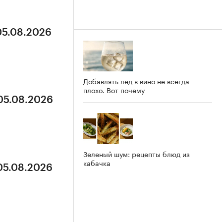
05.08.2026
Добавлять лед в вино не всегда
плохо. Вот почему
 05.08.2026
Зеленый шум: рецепты блюд из
кабачка
 05.08.2026