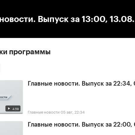
:00
/
00:00
новости. Выпуск за 13:00, 13.08
ски программы
Главные новости. Выпуск за 22:34,
4:59
Главные новости
05 авг, 22:34
Главные новости. Выпуск за 22:00,