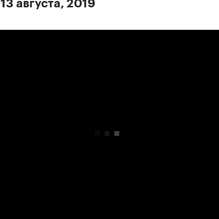
13 августа, 2019