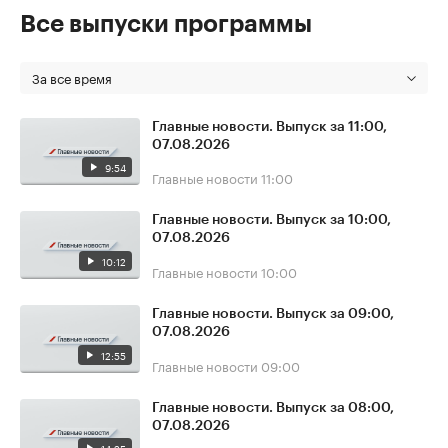
Все выпуски программы
За все время
Главные новости. Выпуск за 11:00,
07.08.2026
9:54
Главные новости
11:00
Главные новости. Выпуск за 10:00,
07.08.2026
10:12
Главные новости
10:00
Главные новости. Выпуск за 09:00,
07.08.2026
12:55
Главные новости
09:00
Главные новости. Выпуск за 08:00,
07.08.2026