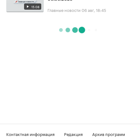
15:08
Главные новости
06 авг, 18:45
Контактная информация
Редакция
Архив программ