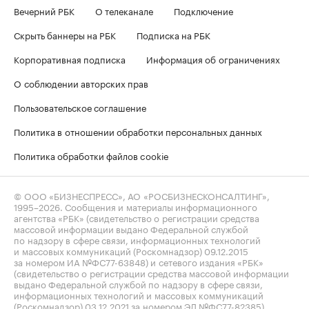
Вечерний РБК
О телеканале
Подключение
Скрыть баннеры на РБК
Подписка на РБК
Корпоративная подписка
Информация об ограничениях
О соблюдении авторских прав
Пользовательское соглашение
Политика в отношении обработки персональных данных
Политика обработки файлов cookie
© ООО «БИЗНЕСПРЕСС», АО «РОСБИЗНЕСКОНСАЛТИНГ»,
1995–2026
. Сообщения и материалы информационного
агентства «РБК» (свидетельство о регистрации средства
массовой информации выдано Федеральной службой
по надзору в сфере связи, информационных технологий
и массовых коммуникаций (Роскомнадзор) 09.12.2015
за номером ИА №ФС77-63848) и сетевого издания «РБК»
(свидетельство о регистрации средства массовой информации
выдано Федеральной службой по надзору в сфере связи,
информационных технологий и массовых коммуникаций
(Роскомнадзор) 03.12.2021 за номером ЭЛ №ФС77-82385)