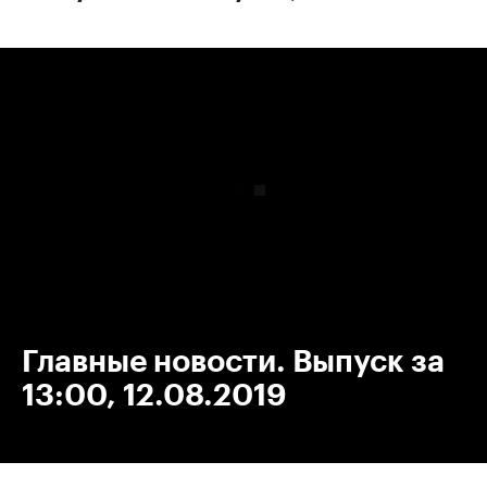
00:00
/
00:00
Главные новости. Выпуск за
13:00, 12.08.2019