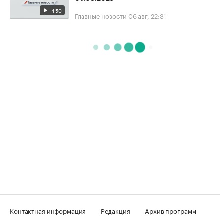
4:50
Главные новости
06 авг, 22:31
Контактная информация
Редакция
Архив программ