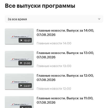
Все выпуски программы
За все время
Главные новости. Выпуск за 14:00,
07.08.2026
10:07
Главные новости
14:00
Главные новости. Выпуск за 13:00,
07.08.2026
21:00
Главные новости
13:00
Главные новости. Выпуск за 12:00,
07.08.2026
24:07
Главные новости
12:00
Главные новости. Выпуск за 11:00,
07.08.2026