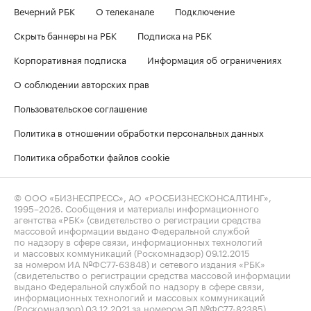
Вечерний РБК
О телеканале
Подключение
Скрыть баннеры на РБК
Подписка на РБК
Корпоративная подписка
Информация об ограничениях
О соблюдении авторских прав
Пользовательское соглашение
Политика в отношении обработки персональных данных
Политика обработки файлов cookie
© ООО «БИЗНЕСПРЕСС», АО «РОСБИЗНЕСКОНСАЛТИНГ»,
1995–2026
. Сообщения и материалы информационного
агентства «РБК» (свидетельство о регистрации средства
массовой информации выдано Федеральной службой
по надзору в сфере связи, информационных технологий
и массовых коммуникаций (Роскомнадзор) 09.12.2015
за номером ИА №ФС77-63848) и сетевого издания «РБК»
(свидетельство о регистрации средства массовой информации
выдано Федеральной службой по надзору в сфере связи,
информационных технологий и массовых коммуникаций
(Роскомнадзор) 03.12.2021 за номером ЭЛ №ФС77-82385)