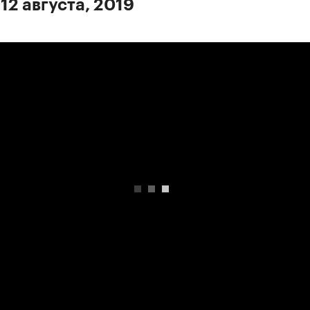
12 августа, 2019