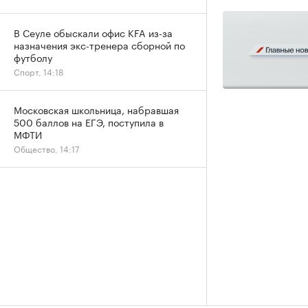
В Сеуле обыскали офис KFA из-за
назначения экс-тренера сборной по
футболу
Спорт, 14:18
Московская школьница, набравшая
500 баллов на ЕГЭ, поступила в
МФТИ
Общество, 14:17