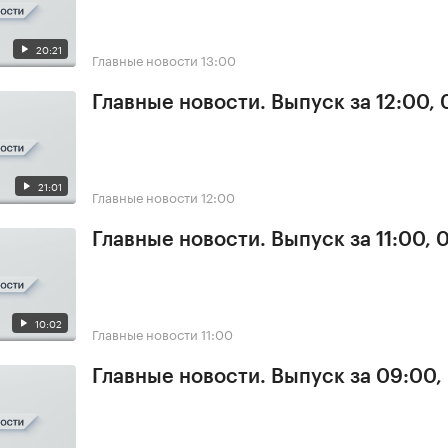
20:21
Главные новости
13:00
Главные новости. Выпуск за 12:00,
21:01
Главные новости
12:00
Главные новости. Выпуск за 11:00, 
10:02
Главные новости
11:00
Главные новости. Выпуск за 09:00,