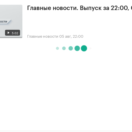
Главные новости. Выпуск за 22:00,
5:02
Главные новости
05 авг, 22:00