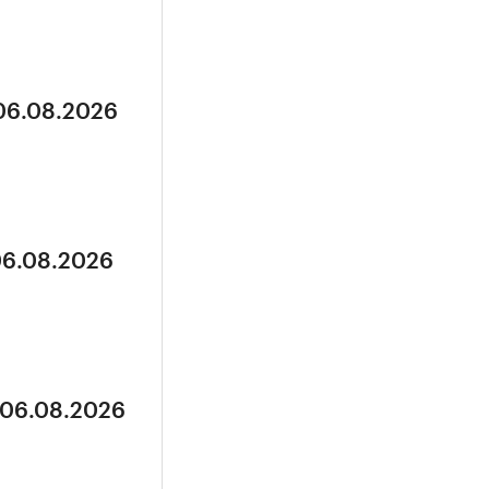
 06.08.2026
06.08.2026
 06.08.2026