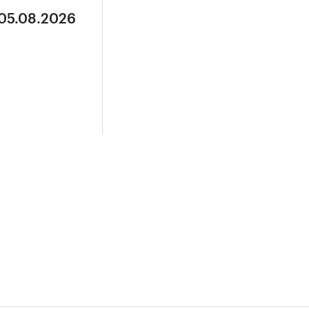
 05.08.2026