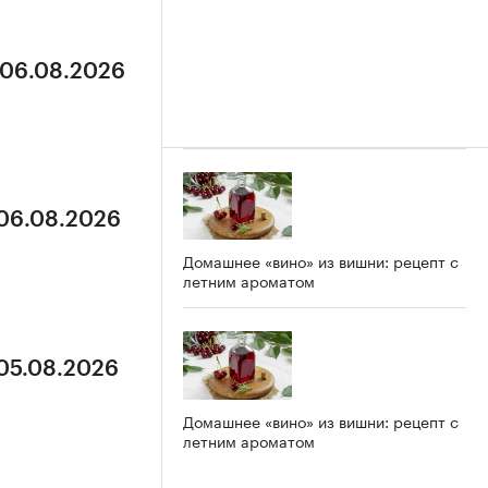
 06.08.2026
 06.08.2026
Домашнее «вино» из вишни: рецепт с
летним ароматом
 05.08.2026
Домашнее «вино» из вишни: рецепт с
летним ароматом