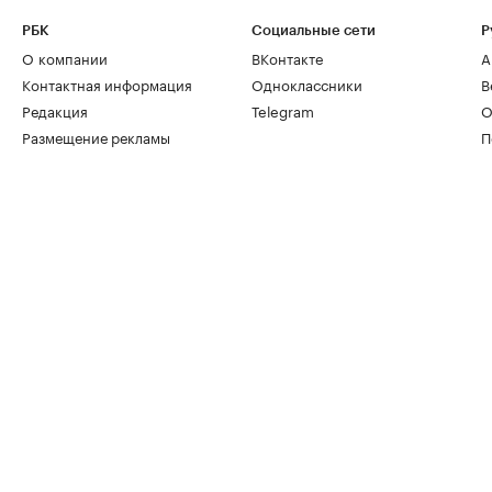
РБК
Социальные сети
Р
О компании
ВКонтакте
А
Контактная информация
Одноклассники
В
Редакция
Telegram
О
Размещение рекламы
П