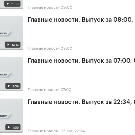
11:00
Главные новости
09:00
Главные новости. Выпуск за 08:00,
14:14
Главные новости
08:00
Главные новости. Выпуск за 07:00,
9:59
Главные новости
07:00
Главные новости. Выпуск за 22:34,
4:59
Главные новости
05 авг, 22:34