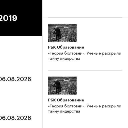
.2019
РБК Образование
«Теория болтовни». Ученые раскрыли
тайну лидерства
 06.08.2026
РБК Образование
«Теория болтовни». Ученые раскрыли
тайну лидерства
 06.08.2026