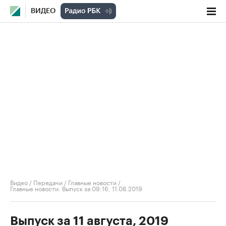
ВИДЕО
Видео
/
Передачи
/
Главные новости
/
Главные новости. Выпуск за 09:16, 11.08.2019
Выпуск за 11 августа, 2019