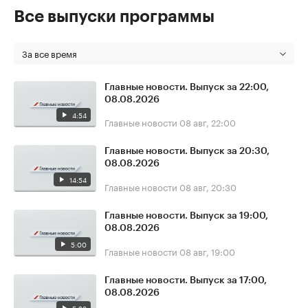
Все выпуски программы
За все время
Главные новости. Выпуск за 22:00,
08.08.2026
4:54
Главные новости
08 авг, 22:00
Главные новости. Выпуск за 20:30,
08.08.2026
14:54
Главные новости
08 авг, 20:30
Главные новости. Выпуск за 19:00,
08.08.2026
5:00
Главные новости
08 авг, 19:00
Главные новости. Выпуск за 17:00,
08.08.2026