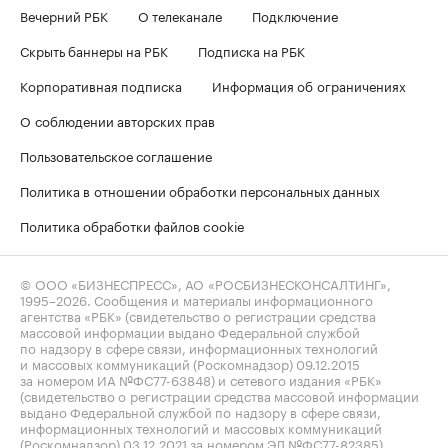
Вечерний РБК
О телеканале
Подключение
Скрыть баннеры на РБК
Подписка на РБК
Корпоративная подписка
Информация об ограничениях
О соблюдении авторских прав
Пользовательское соглашение
Политика в отношении обработки персональных данных
Политика обработки файлов cookie
© ООО «БИЗНЕСПРЕСС», АО «РОСБИЗНЕСКОНСАЛТИНГ»,
1995–2026
. Сообщения и материалы информационного
агентства «РБК» (свидетельство о регистрации средства
массовой информации выдано Федеральной службой
по надзору в сфере связи, информационных технологий
и массовых коммуникаций (Роскомнадзор) 09.12.2015
за номером ИА №ФС77-63848) и сетевого издания «РБК»
(свидетельство о регистрации средства массовой информации
выдано Федеральной службой по надзору в сфере связи,
информационных технологий и массовых коммуникаций
(Роскомнадзор) 03.12.2021 за номером ЭЛ №ФС77-82385)