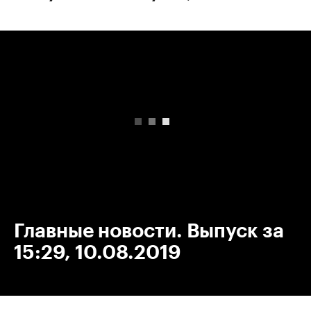
00:00
/
00:00
Главные новости. Выпуск за
15:29, 10.08.2019