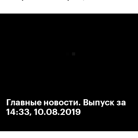
00:00
/
00:00
Главные новости. Выпуск за
14:33, 10.08.2019