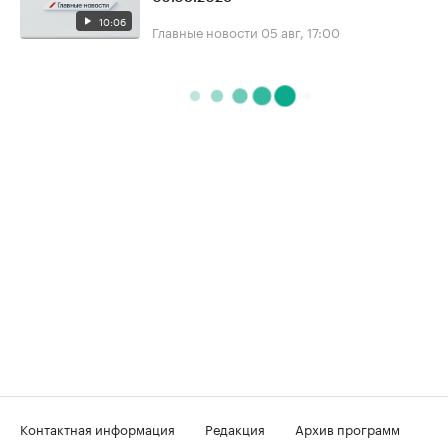
10:06
Главные новости
05 авг, 17:00
Контактная информация
Редакция
Архив программ