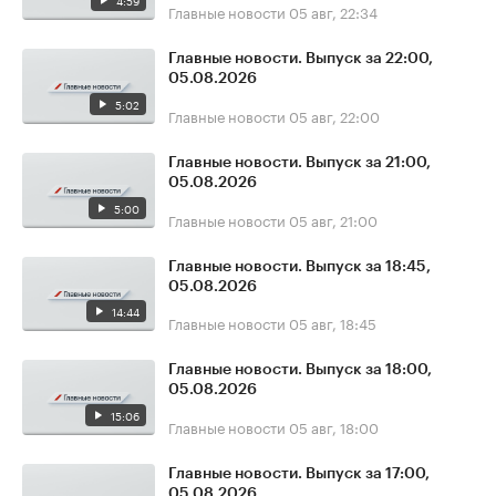
4:59
Главные новости
05 авг, 22:34
Главные новости. Выпуск за 22:00,
05.08.2026
5:02
Главные новости
05 авг, 22:00
Главные новости. Выпуск за 21:00,
05.08.2026
5:00
Главные новости
05 авг, 21:00
Главные новости. Выпуск за 18:45,
05.08.2026
14:44
Главные новости
05 авг, 18:45
Главные новости. Выпуск за 18:00,
05.08.2026
15:06
Главные новости
05 авг, 18:00
Главные новости. Выпуск за 17:00,
05.08.2026