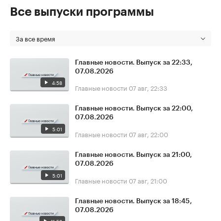
Все выпуски программы
За все время
Главные новости. Выпуск за 22:33,
07.08.2026
4:58
Главные новости
07 авг, 22:33
Главные новости. Выпуск за 22:00,
07.08.2026
5:01
Главные новости
07 авг, 22:00
Главные новости. Выпуск за 21:00,
07.08.2026
5:01
Главные новости
07 авг, 21:00
Главные новости. Выпуск за 18:45,
07.08.2026