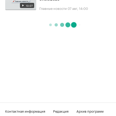
10:07
Главные новости
07 авг, 14:00
Контактная информация
Редакция
Архив программ