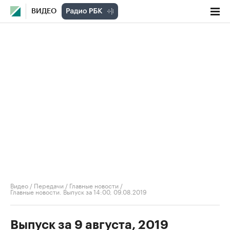
ВИДЕО
Видео
/
Передачи
/
Главные новости
/
Главные новости. Выпуск за 14:00, 09.08.2019
Выпуск за 9 августа, 2019