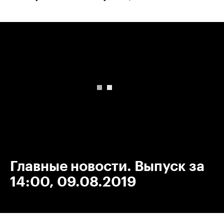
00:00
/
00:00
Главные новости. Выпуск за
14:00, 09.08.2019