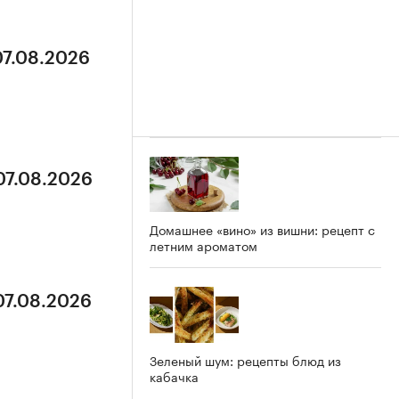
07.08.2026
07.08.2026
Домашнее «вино» из вишни: рецепт с
летним ароматом
07.08.2026
Зеленый шум: рецепты блюд из
кабачка