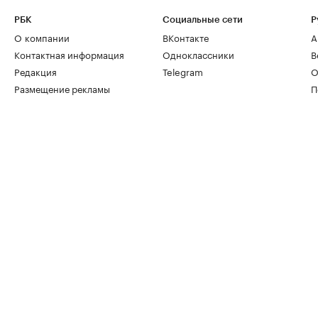
РБК
Социальные сети
Р
О компании
ВКонтакте
А
Контактная информация
Одноклассники
В
Редакция
Telegram
О
Размещение рекламы
П