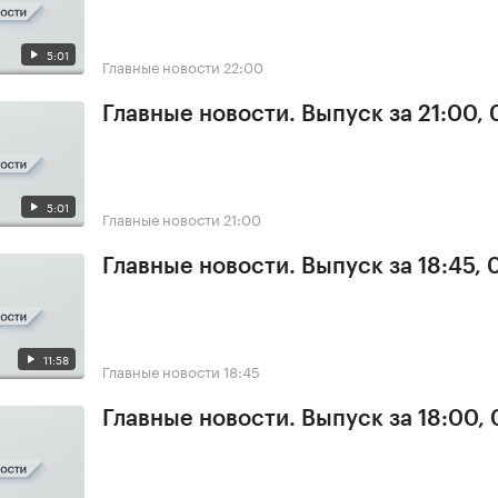
5:01
Главные новости
22:00
Главные новости. Выпуск за 21:00, 
5:01
Главные новости
21:00
Главные новости. Выпуск за 18:45, 
11:58
Главные новости
18:45
Главные новости. Выпуск за 18:00, 