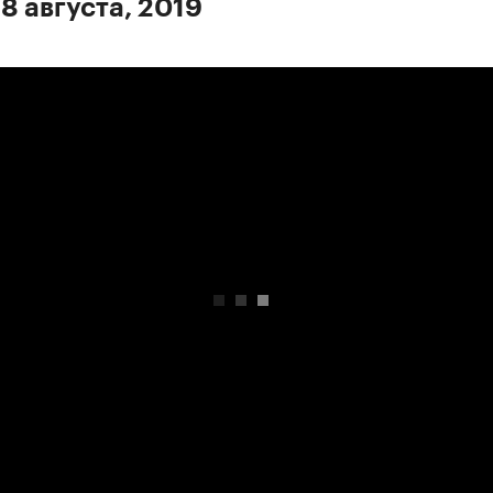
8 августа, 2019