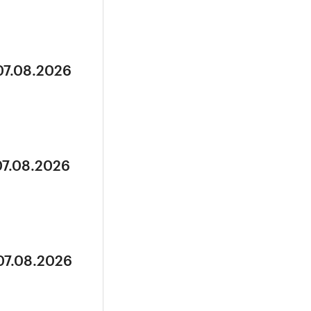
07.08.2026
07.08.2026
07.08.2026