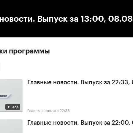
:00
/
00:00
новости. Выпуск за 13:00, 08.0
ски программы
Главные новости. Выпуск за 22:33,
4:58
Главные новости
22:33
Главные новости. Выпуск за 22:00,