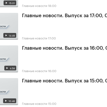
15:01
Главные новости
18:00
Главные новости. Выпуск за 17:00, 
14:49
Главные новости
17:00
Главные новости. Выпуск за 16:00, 
4:58
Главные новости
16:00
Главные новости. Выпуск за 15:00, 
10:48
Главные новости
15:00