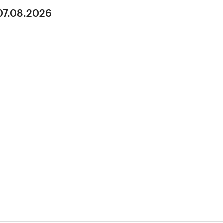
07.08.2026