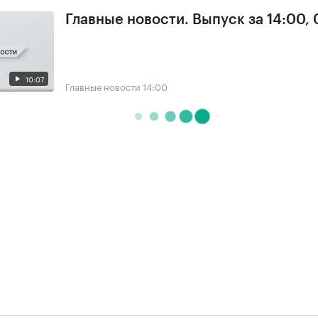
Главные новости. Выпуск за 14:00, 
10:07
Главные новости
14:00