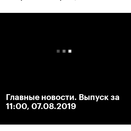
00:00
/
00:00
Главные новости. Выпуск за
11:00, 07.08.2019