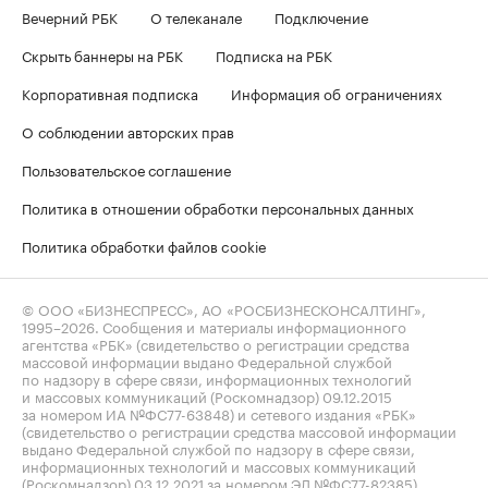
Вечерний РБК
О телеканале
Подключение
Скрыть баннеры на РБК
Подписка на РБК
Корпоративная подписка
Информация об ограничениях
О соблюдении авторских прав
Пользовательское соглашение
Политика в отношении обработки персональных данных
Политика обработки файлов cookie
© ООО «БИЗНЕСПРЕСС», АО «РОСБИЗНЕСКОНСАЛТИНГ»,
1995–2026
. Сообщения и материалы информационного
агентства «РБК» (свидетельство о регистрации средства
массовой информации выдано Федеральной службой
по надзору в сфере связи, информационных технологий
и массовых коммуникаций (Роскомнадзор) 09.12.2015
за номером ИА №ФС77-63848) и сетевого издания «РБК»
(свидетельство о регистрации средства массовой информации
выдано Федеральной службой по надзору в сфере связи,
информационных технологий и массовых коммуникаций
(Роскомнадзор) 03.12.2021 за номером ЭЛ №ФС77-82385)