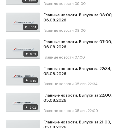
11:00
Главные новости
09:00
Главные новости. Выпуск за 08:00,
06.08.2026
14:14
Главные новости
08:00
Главные новости. Выпуск за 07:00,
06.08.2026
9:59
Главные новости
07:00
Главные новости. Выпуск за 22:34,
05.08.2026
4:59
Главные новости
05 авг, 22:34
Главные новости. Выпуск за 22:00,
05.08.2026
5:02
Главные новости
05 авг, 22:00
Главные новости. Выпуск за 21:00,
05.08.2026