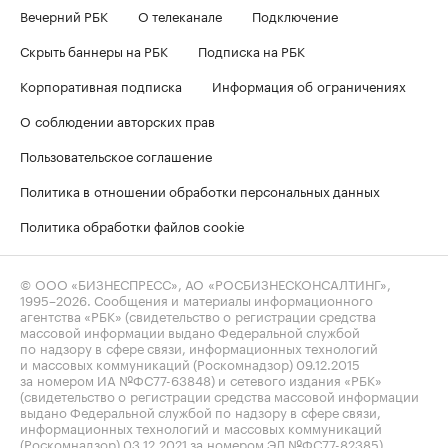
Вечерний РБК
О телеканале
Подключение
Скрыть баннеры на РБК
Подписка на РБК
Корпоративная подписка
Информация об ограничениях
О соблюдении авторских прав
Пользовательское соглашение
Политика в отношении обработки персональных данных
Политика обработки файлов cookie
© ООО «БИЗНЕСПРЕСС», АО «РОСБИЗНЕСКОНСАЛТИНГ»,
1995–2026
. Сообщения и материалы информационного
агентства «РБК» (свидетельство о регистрации средства
массовой информации выдано Федеральной службой
по надзору в сфере связи, информационных технологий
и массовых коммуникаций (Роскомнадзор) 09.12.2015
за номером ИА №ФС77-63848) и сетевого издания «РБК»
(свидетельство о регистрации средства массовой информации
выдано Федеральной службой по надзору в сфере связи,
информационных технологий и массовых коммуникаций
(Роскомнадзор) 03.12.2021 за номером ЭЛ №ФС77-82385)