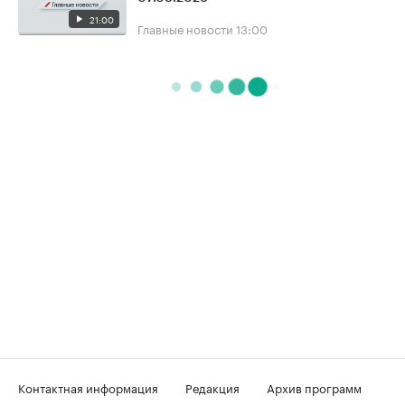
21:00
Главные новости
13:00
Контактная информация
Редакция
Архив программ