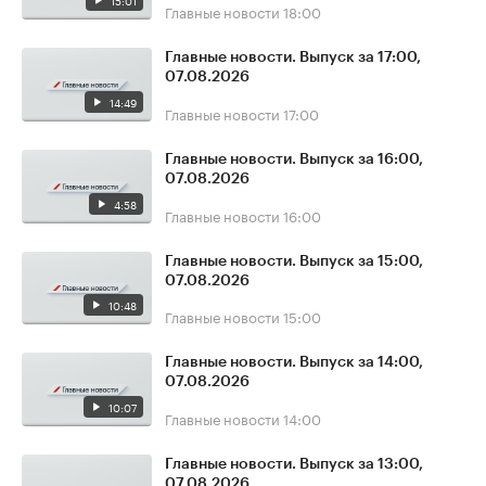
15:01
Главные новости
18:00
Главные новости. Выпуск за 17:00,
07.08.2026
14:49
Главные новости
17:00
Главные новости. Выпуск за 16:00,
07.08.2026
4:58
Главные новости
16:00
Главные новости. Выпуск за 15:00,
07.08.2026
10:48
Главные новости
15:00
Главные новости. Выпуск за 14:00,
07.08.2026
10:07
Главные новости
14:00
Главные новости. Выпуск за 13:00,
07.08.2026