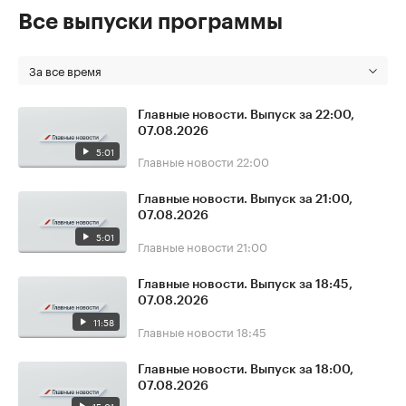
Все выпуски программы
За все время
Главные новости. Выпуск за 22:00,
07.08.2026
5:01
Главные новости
22:00
Главные новости. Выпуск за 21:00,
07.08.2026
5:01
Главные новости
21:00
Главные новости. Выпуск за 18:45,
07.08.2026
11:58
Главные новости
18:45
Главные новости. Выпуск за 18:00,
07.08.2026