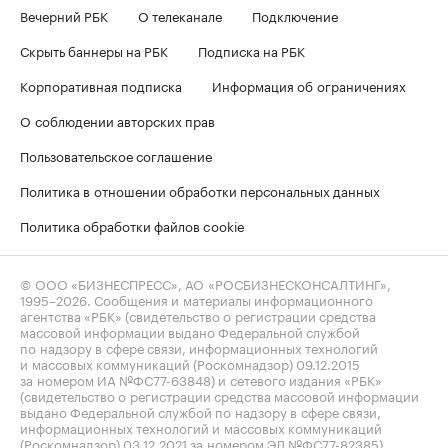
Вечерний РБК
О телеканале
Подключение
Скрыть баннеры на РБК
Подписка на РБК
Корпоративная подписка
Информация об ограничениях
О соблюдении авторских прав
Пользовательское соглашение
Политика в отношении обработки персональных данных
Политика обработки файлов cookie
© ООО «БИЗНЕСПРЕСС», АО «РОСБИЗНЕСКОНСАЛТИНГ»,
1995–2026
. Сообщения и материалы информационного
агентства «РБК» (свидетельство о регистрации средства
массовой информации выдано Федеральной службой
по надзору в сфере связи, информационных технологий
и массовых коммуникаций (Роскомнадзор) 09.12.2015
за номером ИА №ФС77-63848) и сетевого издания «РБК»
(свидетельство о регистрации средства массовой информации
выдано Федеральной службой по надзору в сфере связи,
информационных технологий и массовых коммуникаций
(Роскомнадзор) 03.12.2021 за номером ЭЛ №ФС77-82385)