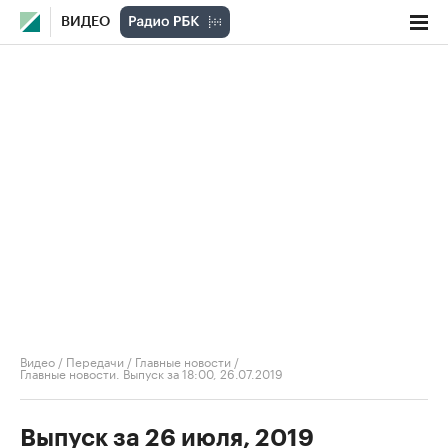
ВИДЕО
Видео
/
Передачи
/
Главные новости
/
Главные новости. Выпуск за 18:00, 26.07.2019
Выпуск за 26 июля, 2019