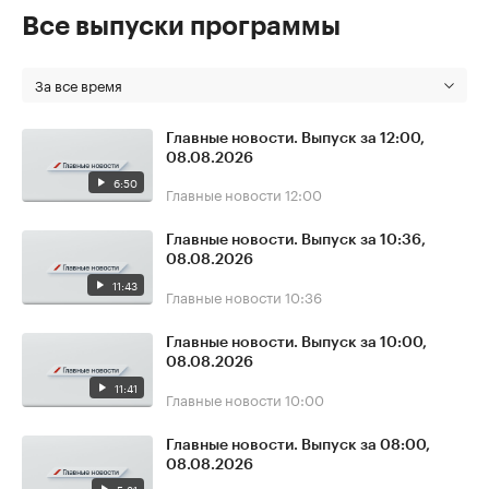
Все выпуски программы
За все время
Главные новости. Выпуск за 12:00,
08.08.2026
6:50
Главные новости
12:00
Главные новости. Выпуск за 10:36,
08.08.2026
11:43
Главные новости
10:36
Главные новости. Выпуск за 10:00,
08.08.2026
11:41
Главные новости
10:00
Главные новости. Выпуск за 08:00,
08.08.2026