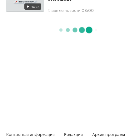
14:25
Главные новости
08:00
Контактная информация
Редакция
Архив программ