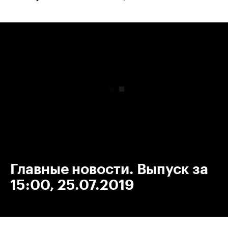
00:00
/
00:00
Главные новости. Выпуск за
15:00, 25.07.2019