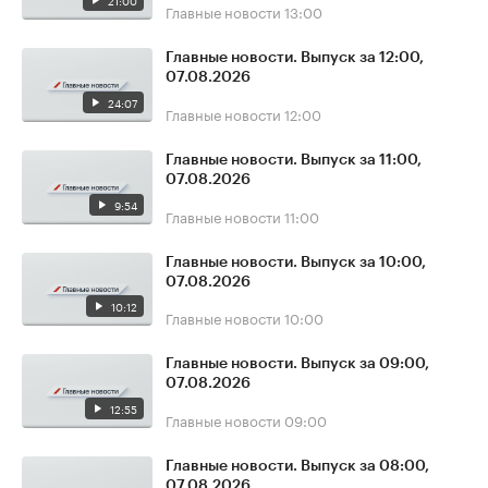
21:00
Главные новости
13:00
Главные новости. Выпуск за 12:00,
07.08.2026
24:07
Главные новости
12:00
Главные новости. Выпуск за 11:00,
07.08.2026
9:54
Главные новости
11:00
Главные новости. Выпуск за 10:00,
07.08.2026
10:12
Главные новости
10:00
Главные новости. Выпуск за 09:00,
07.08.2026
12:55
Главные новости
09:00
Главные новости. Выпуск за 08:00,
07.08.2026