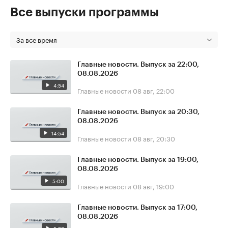
Все выпуски программы
За все время
Главные новости. Выпуск за 22:00,
08.08.2026
4:54
Главные новости
08 авг, 22:00
Главные новости. Выпуск за 20:30,
08.08.2026
14:54
Главные новости
08 авг, 20:30
Главные новости. Выпуск за 19:00,
08.08.2026
5:00
Главные новости
08 авг, 19:00
Главные новости. Выпуск за 17:00,
08.08.2026