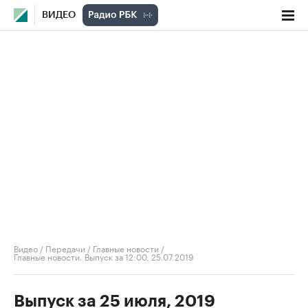
ВИДЕО
Видео
/
Передачи
/
Главные новости
/
Главные новости. Выпуск за 12:00, 25.07.2019
Выпуск за 25 июля, 2019