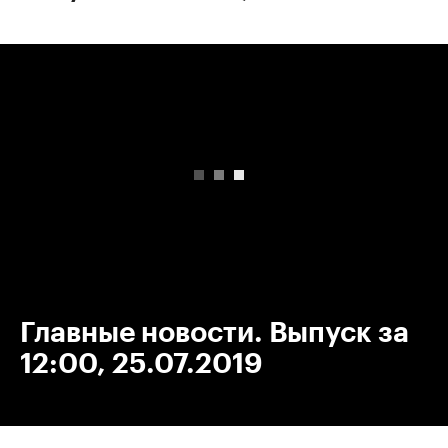
00:00
/
00:00
Главные новости. Выпуск за
12:00, 25.07.2019