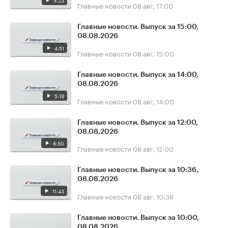
5:23
Главные новости
08 авг, 17:00
Главные новости. Выпуск за 15:00,
08.08.2026
4:51
Главные новости
08 авг, 15:00
Главные новости. Выпуск за 14:00,
08.08.2026
5:19
Главные новости
08 авг, 14:00
Главные новости. Выпуск за 12:00,
08.08.2026
6:50
Главные новости
08 авг, 12:00
Главные новости. Выпуск за 10:36,
08.08.2026
11:43
Главные новости
08 авг, 10:36
Главные новости. Выпуск за 10:00,
08.08.2026