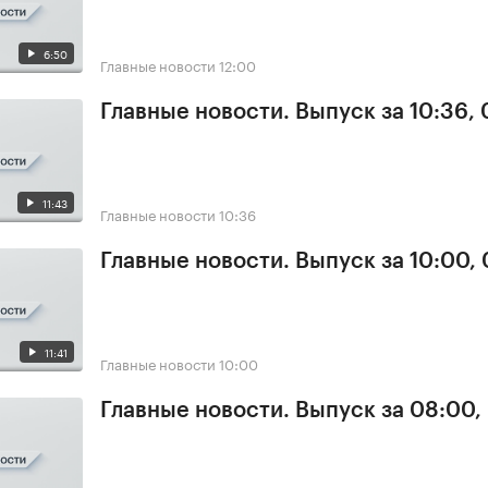
6:50
Главные новости
12:00
Главные новости. Выпуск за 10:36,
11:43
Главные новости
10:36
Главные новости. Выпуск за 10:00,
11:41
Главные новости
10:00
Главные новости. Выпуск за 08:00,