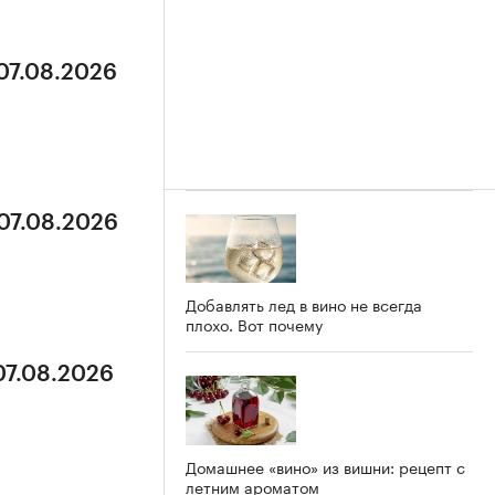
 07.08.2026
 07.08.2026
Добавлять лед в вино не всегда
плохо. Вот почему
07.08.2026
Домашнее «вино» из вишни: рецепт с
летним ароматом