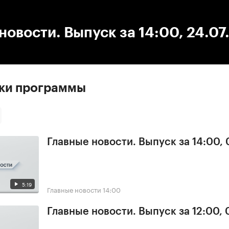
:00
/
00:00
новости. Выпуск за 14:00, 24.07
ски программы
Главные новости. Выпуск за 14:00,
5:19
Главные новости
14:00
Главные новости. Выпуск за 12:00,