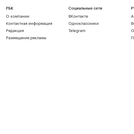
РБК
Социальные сети
Р
О компании
ВКонтакте
А
Контактная информация
Одноклассники
В
Редакция
Telegram
О
Размещение рекламы
П