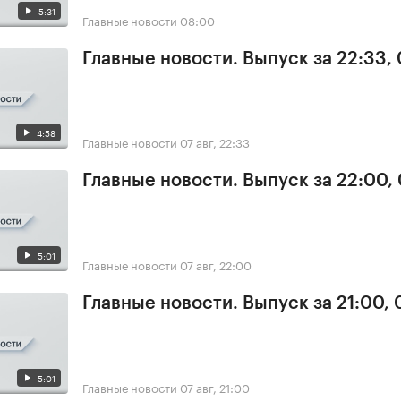
5:31
Главные новости
08:00
Главные новости. Выпуск за 22:33,
4:58
Главные новости
07 авг, 22:33
Главные новости. Выпуск за 22:00,
5:01
Главные новости
07 авг, 22:00
Главные новости. Выпуск за 21:00, 
5:01
Главные новости
07 авг, 21:00