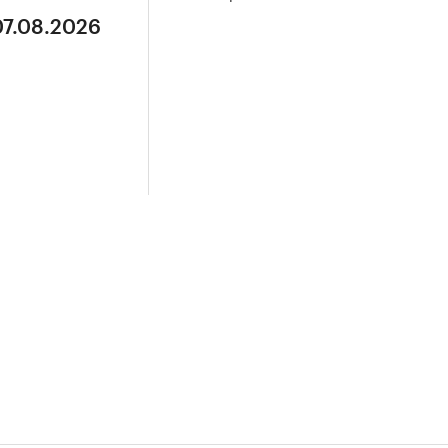
07.08.2026