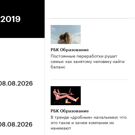
.2019
РБК Образование
Постоянные переработки рушат
семьи: как занятому человеку найти
баланс
 08.08.2026
РБК Образование
В тренде «дробные» начальники: что
это такое и зачем компании их
 08.08.2026
нанимают