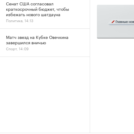
Сенат США согласовал
краткосрочный бюджет, чтобы
избежать нового шатдауна
Политика, 14:13
Матч звезд на Кубке Овечкина
завершился вничью
Спорт, 14:09