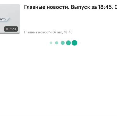
Главные новости. Выпуск за 18:45, 
11:58
Главные новости
07 авг, 18:45