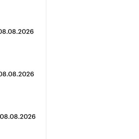
 08.08.2026
 08.08.2026
 08.08.2026