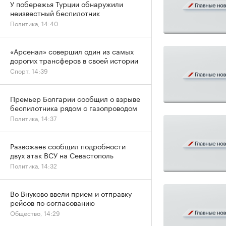
У побережья Турции обнаружили
неизвестный беспилотник
Политика, 14:40
«Арсенал» совершил один из самых
дорогих трансферов в своей истории
Спорт, 14:39
Премьер Болгарии сообщил о взрыве
беспилотника рядом с газопроводом
Политика, 14:37
Развожаев сообщил подробности
двух атак ВСУ на Севастополь
Политика, 14:32
Во Внуково ввели прием и отправку
рейсов по согласованию
Общество, 14:29