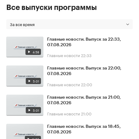
Все выпуски программы
За все время
Главные новости. Выпуск за 22:33,
07.08.2026
4:58
Главные новости
22:33
Главные новости. Выпуск за 22:00,
07.08.2026
5:01
Главные новости
22:00
Главные новости. Выпуск за 21:00,
07.08.2026
5:01
Главные новости
21:00
Главные новости. Выпуск за 18:45,
07.08.2026