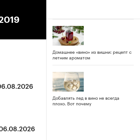
.2019
Домашнее «вино» из вишни: рецепт с
летним ароматом
 06.08.2026
Добавлять лед в вино не всегда
плохо. Вот почему
 06.08.2026