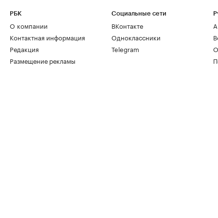
РБК
Социальные сети
Р
О компании
ВКонтакте
А
Контактная информация
Одноклассники
В
Редакция
Telegram
О
Размещение рекламы
П