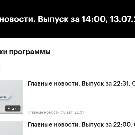
:00
/
00:00
новости. Выпуск за 14:00, 13.07
ски программы
Главные новости. Выпуск за 22:31,
4:50
Главные новости
06 авг, 22:31
Главные новости. Выпуск за 22:00,