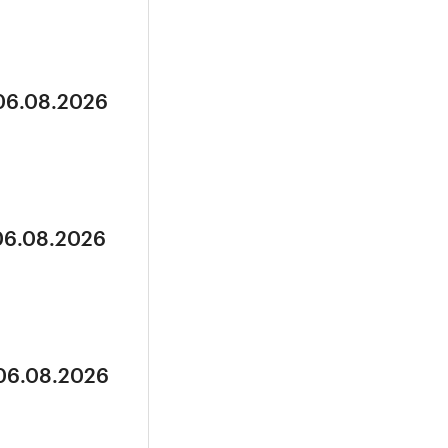
 06.08.2026
 06.08.2026
 06.08.2026