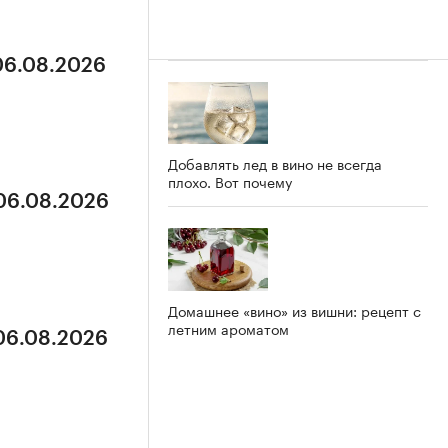
 06.08.2026
Добавлять лед в вино не всегда
плохо. Вот почему
 06.08.2026
Домашнее «вино» из вишни: рецепт с
летним ароматом
 06.08.2026