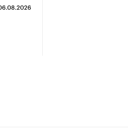
 06.08.2026