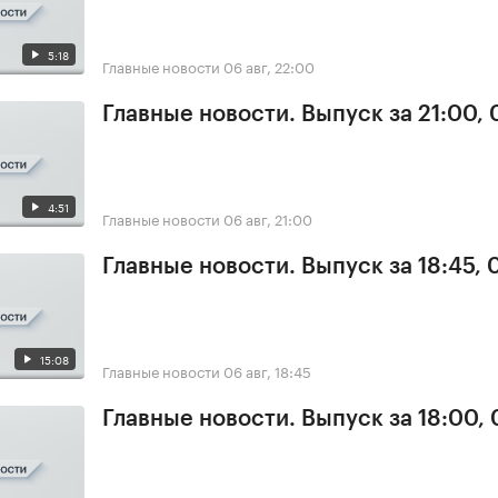
5:18
Главные новости
06 авг, 22:00
Главные новости. Выпуск за 21:00,
4:51
Главные новости
06 авг, 21:00
Главные новости. Выпуск за 18:45,
15:08
Главные новости
06 авг, 18:45
Главные новости. Выпуск за 18:00,