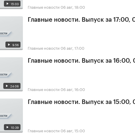
15:03
Главные новости
06 авг, 18:00
Главные новости. Выпуск за 17:00,
9:56
Главные новости
06 авг, 17:00
Главные новости. Выпуск за 16:00,
24:06
Главные новости
06 авг, 16:00
Главные новости. Выпуск за 15:00,
10:39
Главные новости
06 авг, 15:00