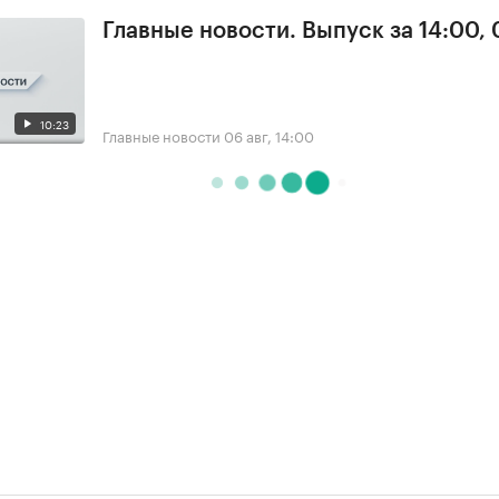
Главные новости. Выпуск за 14:00,
10:23
Главные новости
06 авг, 14:00