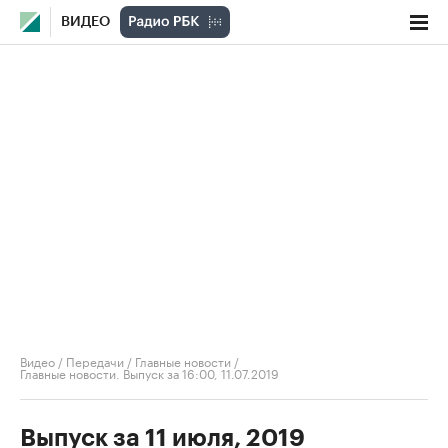
ВИДЕО
Видео
/
Передачи
/
Главные новости
/
Главные новости. Выпуск за 16:00, 11.07.2019
Выпуск за 11 июля, 2019