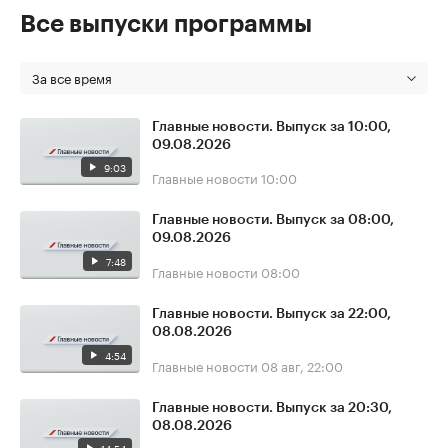
Все выпуски программы
За все время
Главные новости. Выпуск за 10:00,
09.08.2026
9:03
Главные новости
10:00
Главные новости. Выпуск за 08:00,
09.08.2026
7:48
Главные новости
08:00
Главные новости. Выпуск за 22:00,
08.08.2026
4:54
Главные новости
08 авг, 22:00
Главные новости. Выпуск за 20:30,
08.08.2026