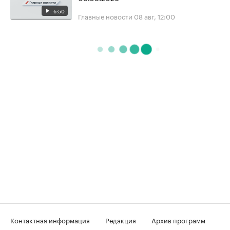
6:50
Главные новости
08 авг, 12:00
Контактная информация
Редакция
Архив программ