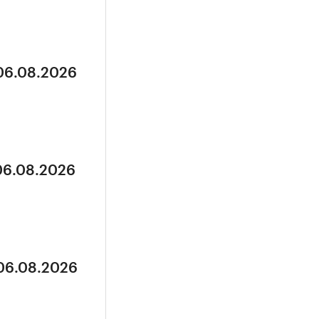
 06.08.2026
 06.08.2026
 06.08.2026