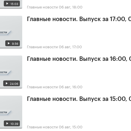
15:03
Главные новости
06 авг, 18:00
Главные новости. Выпуск за 17:00,
9:56
Главные новости
06 авг, 17:00
Главные новости. Выпуск за 16:00,
24:06
Главные новости
06 авг, 16:00
Главные новости. Выпуск за 15:00,
10:39
Главные новости
06 авг, 15:00