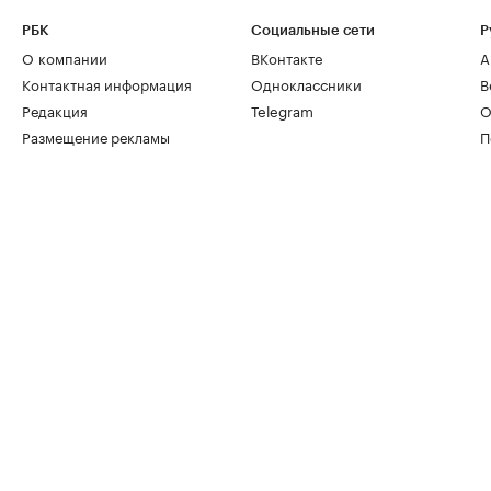
РБК
Социальные сети
Р
О компании
ВКонтакте
А
Контактная информация
Одноклассники
В
Редакция
Telegram
О
Размещение рекламы
П