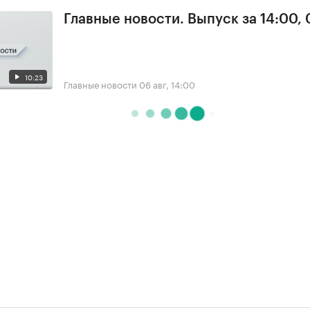
Главные новости. Выпуск за 14:00,
10:23
Главные новости
06 авг, 14:00