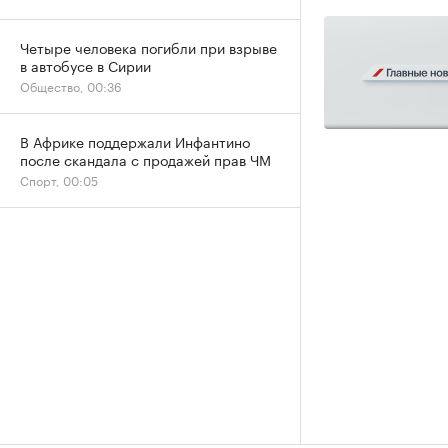
Четыре человека погибли при взрыве
в автобусе в Сирии
Общество, 00:36
В Африке поддержали Инфантино
после скандала с продажей прав ЧМ
Спорт, 00:05