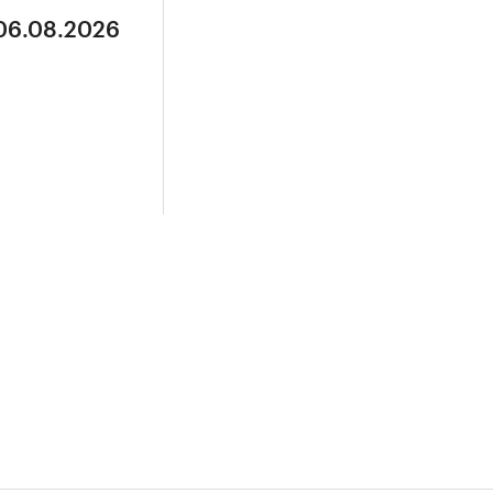
 06.08.2026