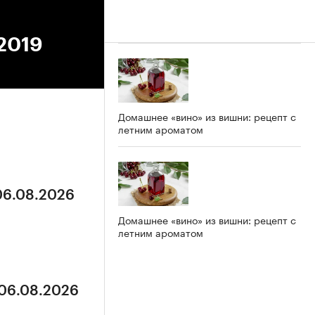
.2019
Домашнее «вино» из вишни: рецепт с
летним ароматом
 06.08.2026
Домашнее «вино» из вишни: рецепт с
летним ароматом
 06.08.2026