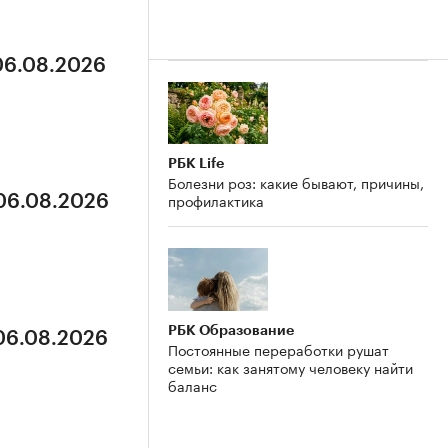
 06.08.2026
РБК Life
Болезни роз: какие бывают, причины,
профилактика
 06.08.2026
РБК Образование
 06.08.2026
Постоянные переработки рушат
семьи: как занятому человеку найти
баланс