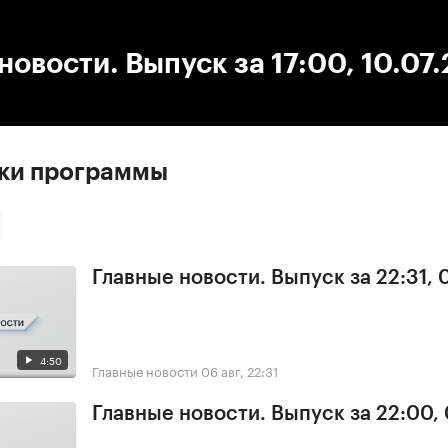
:00
/
00:00
новости. Выпуск за 17:00, 10.07
ски программы
Главные новости. Выпуск за 22:31,
4:50
Главные новости
06 авг, 22:31
Главные новости. Выпуск за 22:00,