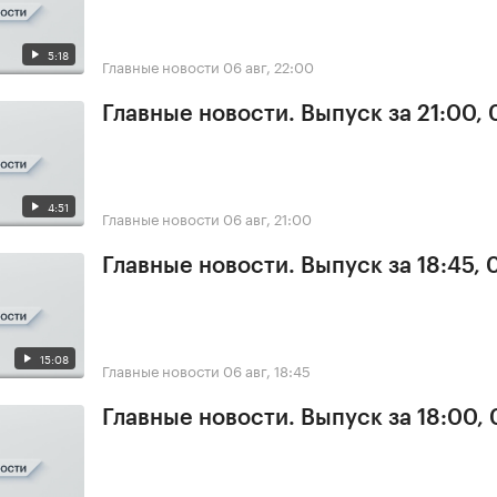
5:18
Главные новости
06 авг, 22:00
Главные новости. Выпуск за 21:00,
4:51
Главные новости
06 авг, 21:00
Главные новости. Выпуск за 18:45,
15:08
Главные новости
06 авг, 18:45
Главные новости. Выпуск за 18:00,