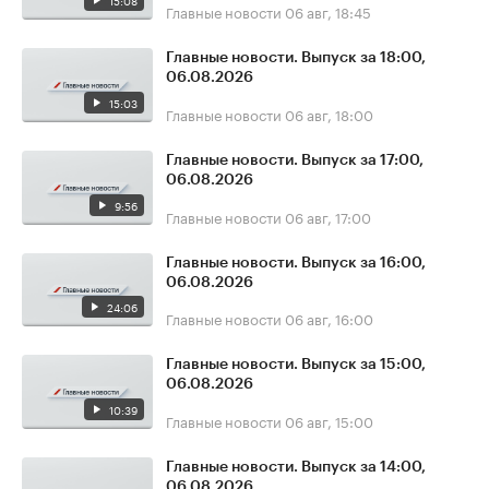
15:08
Главные новости
06 авг, 18:45
Главные новости. Выпуск за 18:00,
06.08.2026
15:03
Главные новости
06 авг, 18:00
Главные новости. Выпуск за 17:00,
06.08.2026
9:56
Главные новости
06 авг, 17:00
Главные новости. Выпуск за 16:00,
06.08.2026
24:06
Главные новости
06 авг, 16:00
Главные новости. Выпуск за 15:00,
06.08.2026
10:39
Главные новости
06 авг, 15:00
Главные новости. Выпуск за 14:00,
06.08.2026