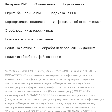
Вечерний РБК
О телеканале
Подключение
Скрыть баннеры на РБК
Подписка на РБК
Корпоративная подписка
Информация об ограничениях
О соблюдении авторских прав
Пользовательское соглашение
Политика в отношении обработки персональных данных
Политика обработки файлов cookie
© ООО «БИЗНЕСПРЕСС», АО «РОСБИЗНЕСКОНСАЛТИНГ»,
1995–2026
. Сообщения и материалы информационного
агентства «РБК» (свидетельство о регистрации средства
массовой информации выдано Федеральной службой
по надзору в сфере связи, информационных технологий
и массовых коммуникаций (Роскомнадзор) 09.12.2015
за номером ИА №ФС77-63848) и сетевого издания «РБК»
(свидетельство о регистрации средства массовой информации
выдано Федеральной службой по надзору в сфере связи,
информационных технологий и массовых коммуникаций
(Роскомнадзор) 03.12.2021 за номером ЭЛ №ФС77-82385)