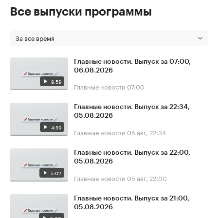
Все выпуски программы
За все время
Главные новости. Выпуск за 07:00,
06.08.2026
9:59
Главные новости
07:00
Главные новости. Выпуск за 22:34,
05.08.2026
4:59
Главные новости
05 авг, 22:34
Главные новости. Выпуск за 22:00,
05.08.2026
5:02
Главные новости
05 авг, 22:00
Главные новости. Выпуск за 21:00,
05.08.2026