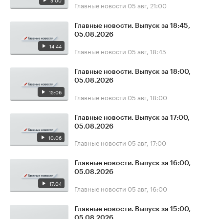
5:00
Главные новости
05 авг, 21:00
Главные новости. Выпуск за 18:45,
05.08.2026
14:44
Главные новости
05 авг, 18:45
Главные новости. Выпуск за 18:00,
05.08.2026
15:06
Главные новости
05 авг, 18:00
Главные новости. Выпуск за 17:00,
05.08.2026
10:06
Главные новости
05 авг, 17:00
Главные новости. Выпуск за 16:00,
05.08.2026
17:04
Главные новости
05 авг, 16:00
Главные новости. Выпуск за 15:00,
05.08.2026