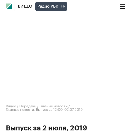
ВИДЕО
Видео
/
Передачи
/
Главные новости
/
Главные новости. Выпуск за 12:00, 02.07.2019
Выпуск за 2 июля, 2019