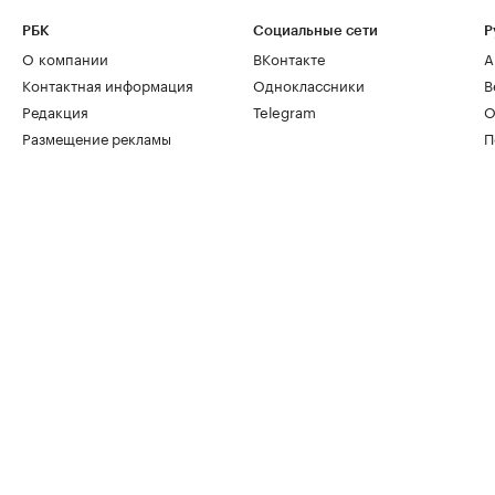
РБК
Социальные сети
Р
О компании
ВКонтакте
А
Контактная информация
Одноклассники
В
Редакция
Telegram
О
Размещение рекламы
П