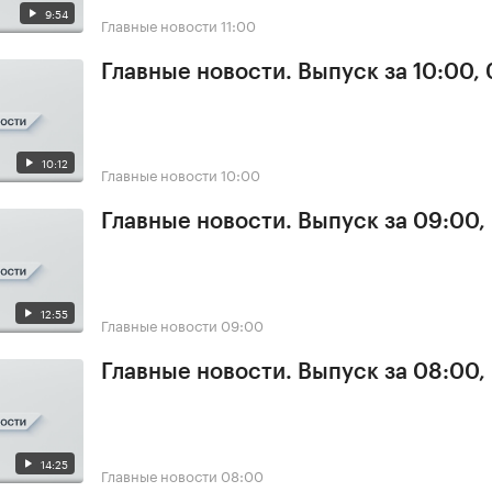
9:54
Главные новости
11:00
Главные новости. Выпуск за 10:00,
10:12
Главные новости
10:00
Главные новости. Выпуск за 09:00,
12:55
Главные новости
09:00
Главные новости. Выпуск за 08:00,
14:25
Главные новости
08:00