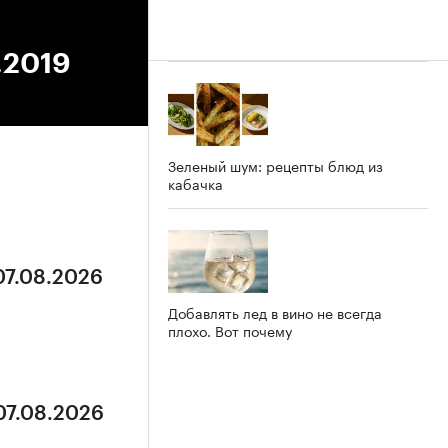
.2019
Зеленый шум: рецепты блюд из
кабачка
07.08.2026
Добавлять лед в вино не всегда
плохо. Вот почему
07.08.2026