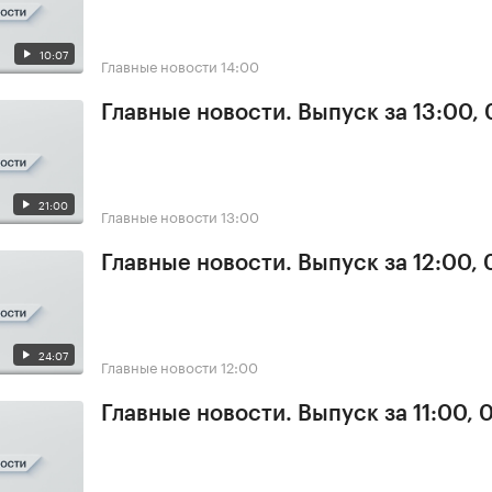
10:07
Главные новости
14:00
Главные новости. Выпуск за 13:00, 
21:00
Главные новости
13:00
Главные новости. Выпуск за 12:00, 
24:07
Главные новости
12:00
Главные новости. Выпуск за 11:00, 