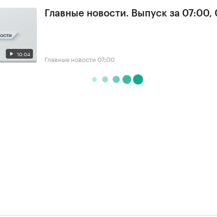
Главные новости. Выпуск за 07:00,
10:04
Главные новости
07:00