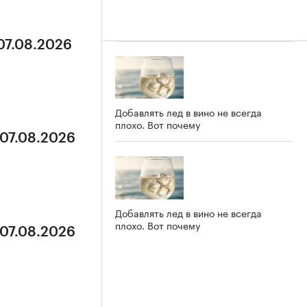
 07.08.2026
Добавлять лед в вино не всегда
плохо. Вот почему
 07.08.2026
Добавлять лед в вино не всегда
плохо. Вот почему
 07.08.2026