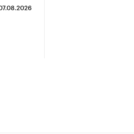
 07.08.2026