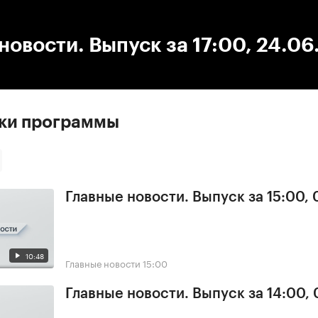
:00
/
00:00
новости. Выпуск за 17:00, 24.06
ски программы
Главные новости. Выпуск за 15:00, 
10:48
Главные новости
15:00
Главные новости. Выпуск за 14:00, 