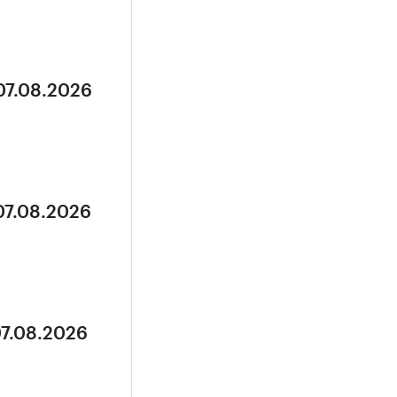
07.08.2026
07.08.2026
07.08.2026