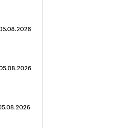
 05.08.2026
 05.08.2026
 05.08.2026