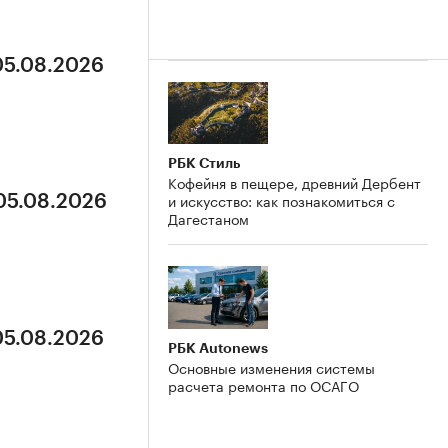
05.08.2026
РБК Стиль
Кофейня в пещере, древний Дербент
и искусство: как познакомиться с
 05.08.2026
Дагестаном
05.08.2026
РБК Autonews
Основные изменения системы
расчета ремонта по ОСАГО