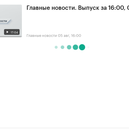
Главные новости. Выпуск за 16:00,
17:04
Главные новости
05 авг, 16:00