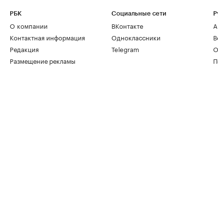
РБК
Социальные сети
Р
О компании
ВКонтакте
А
Контактная информация
Одноклассники
В
Редакция
Telegram
О
Размещение рекламы
П