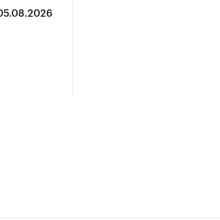
 05.08.2026