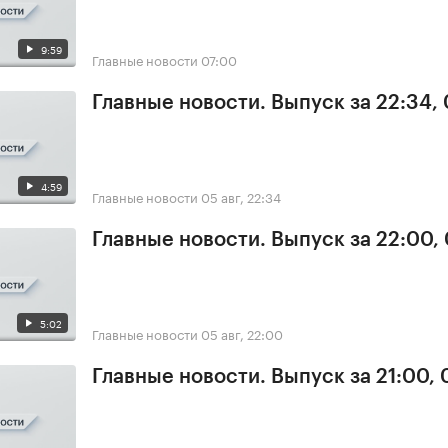
9:59
Главные новости
07:00
Главные новости. Выпуск за 22:34,
4:59
Главные новости
05 авг, 22:34
Главные новости. Выпуск за 22:00,
5:02
Главные новости
05 авг, 22:00
Главные новости. Выпуск за 21:00,