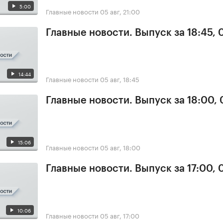
5:00
Главные новости
05 авг, 21:00
Главные новости. Выпуск за 18:45, 
14:44
Главные новости
05 авг, 18:45
Главные новости. Выпуск за 18:00,
15:06
Главные новости
05 авг, 18:00
Главные новости. Выпуск за 17:00, 
10:06
Главные новости
05 авг, 17:00