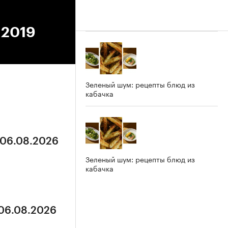
.2019
Зеленый шум: рецепты блюд из
кабачка
 06.08.2026
Зеленый шум: рецепты блюд из
кабачка
 06.08.2026