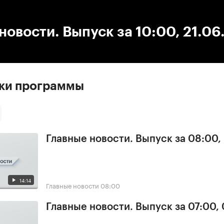
:00
/
00:00
новости. Выпуск за 10:00, 21.06
ски программы
Главные новости. Выпуск за 08:00,
14:14
Главные новости
08:00
Главные новости. Выпуск за 07:00,