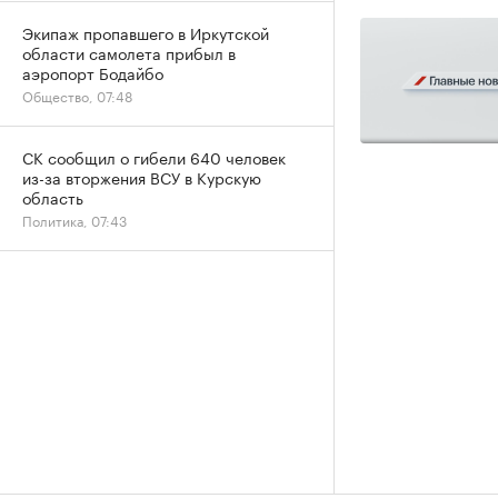
Экипаж пропавшего в Иркутской
области самолета прибыл в
аэропорт Бодайбо
Общество, 07:48
СК сообщил о гибели 640 человек
из-за вторжения ВСУ в Курскую
область
Политика, 07:43