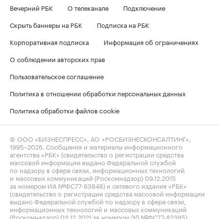
Вечерний РБК
О телеканале
Подключение
Скрыть баннеры на РБК
Подписка на РБК
Корпоративная подписка
Информация об ограничениях
О соблюдении авторских прав
Пользовательское соглашение
Политика в отношении обработки персональных данных
Политика обработки файлов cookie
© ООО «БИЗНЕСПРЕСС», АО «РОСБИЗНЕСКОНСАЛТИНГ»,
1995–2026
. Сообщения и материалы информационного
агентства «РБК» (свидетельство о регистрации средства
массовой информации выдано Федеральной службой
по надзору в сфере связи, информационных технологий
и массовых коммуникаций (Роскомнадзор) 09.12.2015
за номером ИА №ФС77-63848) и сетевого издания «РБК»
(свидетельство о регистрации средства массовой информации
выдано Федеральной службой по надзору в сфере связи,
информационных технологий и массовых коммуникаций
(Роскомнадзор) 03.12.2021 за номером ЭЛ №ФС77-82385)