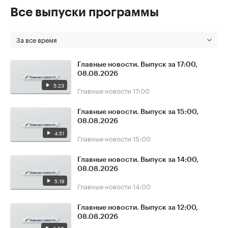
Все выпуски программы
За все время
Главные новости. Выпуск за 17:00,
08.08.2026
5:23
Главные новости
17:00
Главные новости. Выпуск за 15:00,
08.08.2026
4:51
Главные новости
15:00
Главные новости. Выпуск за 14:00,
08.08.2026
5:19
Главные новости
14:00
Главные новости. Выпуск за 12:00,
08.08.2026