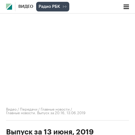
ВИДЕО
Видео
/
Передачи
/
Главные новости
/
Главные новости. Выпуск за 20:16, 13.06.2019
Выпуск за 13 июня, 2019