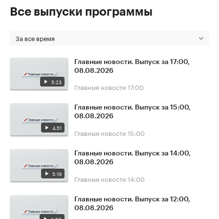
Все выпуски программы
За все время
Главные новости. Выпуск за 17:00,
08.08.2026
5:23
Главные новости
17:00
Главные новости. Выпуск за 15:00,
08.08.2026
4:51
Главные новости
15:00
Главные новости. Выпуск за 14:00,
08.08.2026
5:19
Главные новости
14:00
Главные новости. Выпуск за 12:00,
08.08.2026