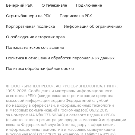
Вечерний РБК
О телеканале
Подключение
Скрыть баннеры на РБК
Подписка на РБК
Корпоративная подписка
Информация об ограничениях
О соблюдении авторских прав
Пользовательское соглашение
Политика в отношении обработки персональных данных
Политика обработки файлов cookie
© ООО «БИЗНЕСПРЕСС», АО «РОСБИЗНЕСКОНСАЛТИНГ»,
1995–2026
. Сообщения и материалы информационного
агентства «РБК» (свидетельство о регистрации средства
массовой информации выдано Федеральной службой
по надзору в сфере связи, информационных технологий
и массовых коммуникаций (Роскомнадзор) 09.12.2015
за номером ИА №ФС77-63848) и сетевого издания «РБК»
(свидетельство о регистрации средства массовой информации
выдано Федеральной службой по надзору в сфере связи,
информационных технологий и массовых коммуникаций
(Роскомнадзор) 03.12.2021 за номером ЭЛ №ФС77-82385)