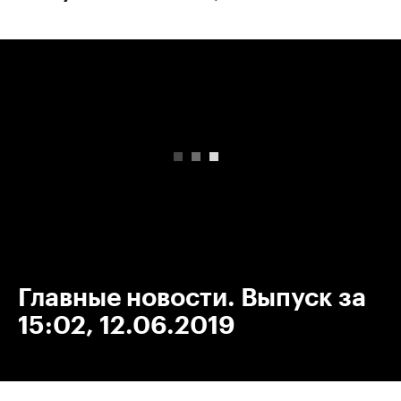
00:00
/
00:00
Главные новости. Выпуск за
15:02, 12.06.2019