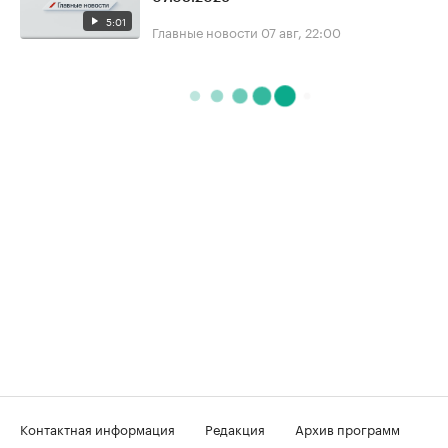
5:01
Главные новости
07 авг, 22:00
Контактная информация
Редакция
Архив программ