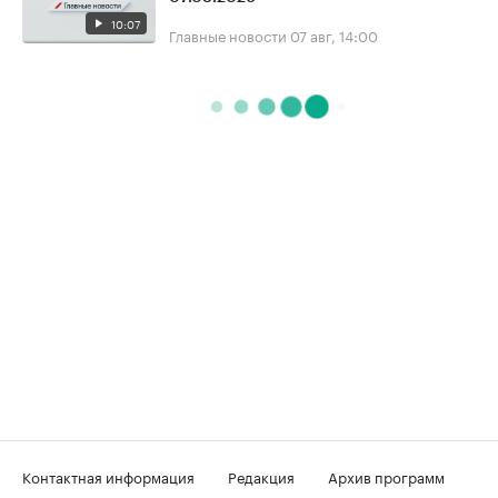
10:07
Главные новости
07 авг, 14:00
Контактная информация
Редакция
Архив программ