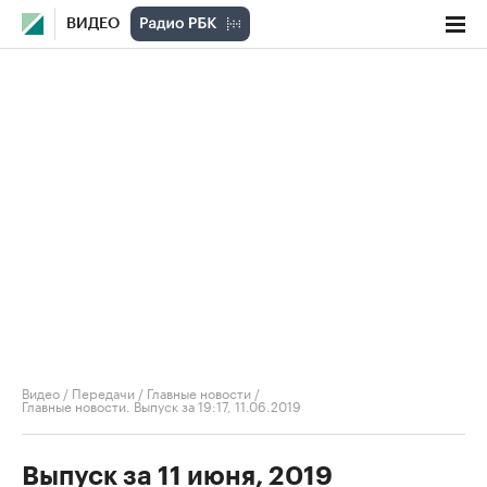
ВИДЕО
Видео
/
Передачи
/
Главные новости
/
Главные новости. Выпуск за 19:17, 11.06.2019
Выпуск за 11 июня, 2019