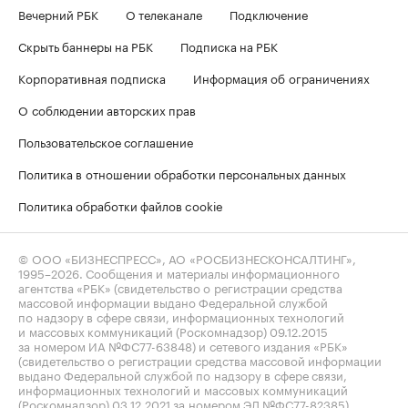
Вечерний РБК
О телеканале
Подключение
Скрыть баннеры на РБК
Подписка на РБК
Корпоративная подписка
Информация об ограничениях
О соблюдении авторских прав
Пользовательское соглашение
Политика в отношении обработки персональных данных
Политика обработки файлов cookie
© ООО «БИЗНЕСПРЕСС», АО «РОСБИЗНЕСКОНСАЛТИНГ»,
1995–2026
. Сообщения и материалы информационного
агентства «РБК» (свидетельство о регистрации средства
массовой информации выдано Федеральной службой
по надзору в сфере связи, информационных технологий
и массовых коммуникаций (Роскомнадзор) 09.12.2015
за номером ИА №ФС77-63848) и сетевого издания «РБК»
(свидетельство о регистрации средства массовой информации
выдано Федеральной службой по надзору в сфере связи,
информационных технологий и массовых коммуникаций
(Роскомнадзор) 03.12.2021 за номером ЭЛ №ФС77-82385)