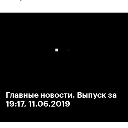
00:00
/
00:00
Главные новости. Выпуск за
19:17, 11.06.2019