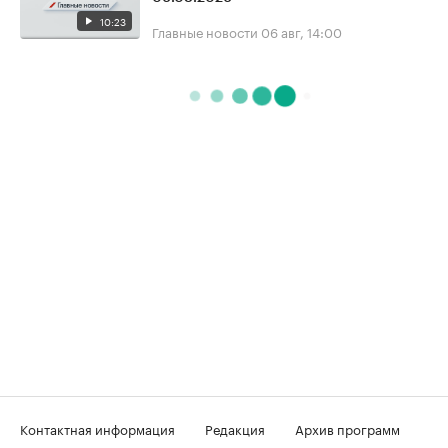
10:23
Главные новости
06 авг, 14:00
Контактная информация
Редакция
Архив программ