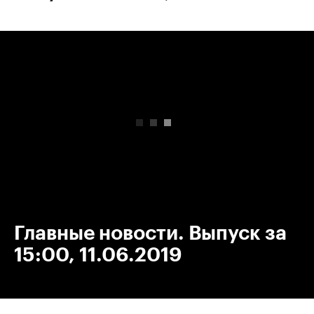
00:00
/
00:00
Главные новости. Выпуск за
15:00, 11.06.2019