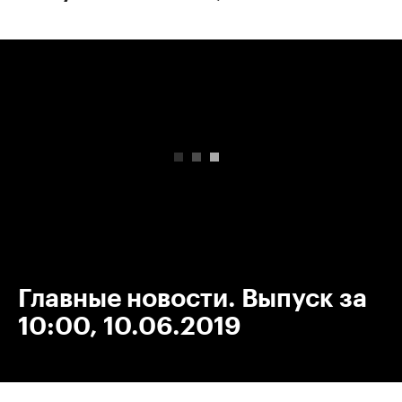
00:00
/
00:00
Главные новости. Выпуск за
10:00, 10.06.2019