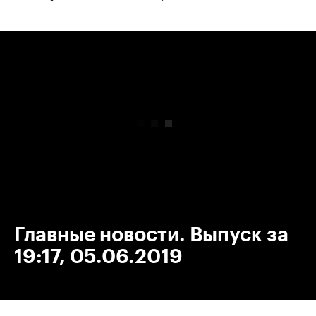
00:00
/
00:00
Главные новости. Выпуск за
19:17, 05.06.2019