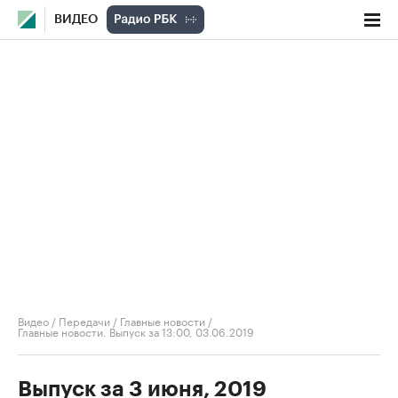
ВИДЕО
Видео
/
Передачи
/
Главные новости
/
Главные новости. Выпуск за 13:00, 03.06.2019
Выпуск за 3 июня, 2019