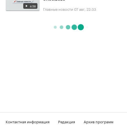
4:58
Главные новости
07 авг, 22:33
Контактная информация
Редакция
Архив программ