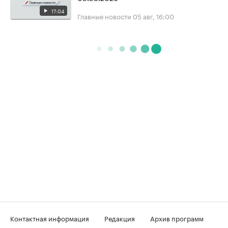
17:04
Главные новости
05 авг, 16:00
Контактная информация
Редакция
Архив программ