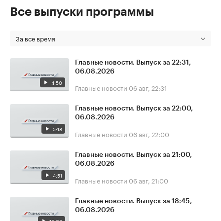
Все выпуски программы
За все время
Главные новости. Выпуск за 22:31,
06.08.2026
4:50
Главные новости
06 авг, 22:31
Главные новости. Выпуск за 22:00,
06.08.2026
5:18
Главные новости
06 авг, 22:00
Главные новости. Выпуск за 21:00,
06.08.2026
4:51
Главные новости
06 авг, 21:00
Главные новости. Выпуск за 18:45,
06.08.2026