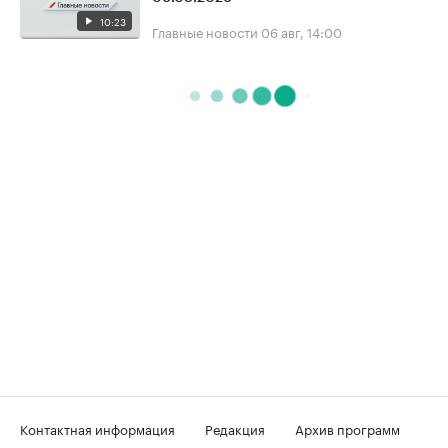
10:23
Главные новости
06 авг, 14:00
Контактная информация
Редакция
Архив программ