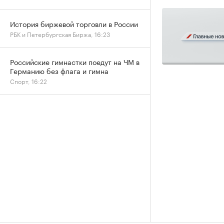
История биржевой торговли в России
РБК и Петербургская Биржа, 16:23
Российские гимнастки поедут на ЧМ в
Германию без флага и гимна
Спорт, 16:22