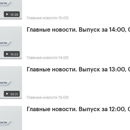
10:39
Главные новости
15:00
Главные новости. Выпуск за 14:00,
10:23
Главные новости
14:00
Главные новости. Выпуск за 13:00,
20:21
Главные новости
13:00
Главные новости. Выпуск за 12:00,