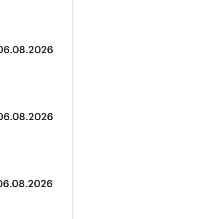
 06.08.2026
 06.08.2026
 06.08.2026