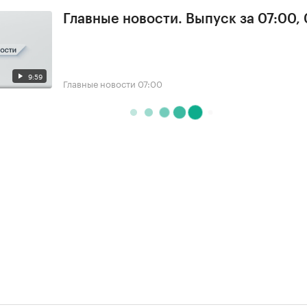
Главные новости. Выпуск за 07:00,
9:59
Главные новости
07:00