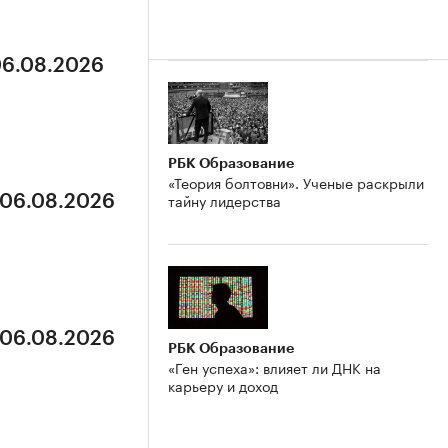
06.08.2026
РБК Образование
«Теория болтовни». Ученые раскрыли
тайну лидерства
 06.08.2026
 06.08.2026
РБК Образование
«Ген успеха»: влияет ли ДНК на
карьеру и доход