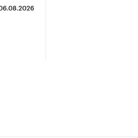
 06.08.2026