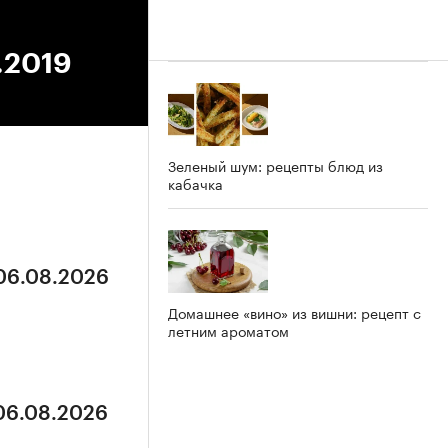
.2019
Зеленый шум: рецепты блюд из
кабачка
 06.08.2026
Домашнее «вино» из вишни: рецепт с
летним ароматом
 06.08.2026