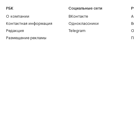
РБК
Социальные сети
Р
О компании
ВКонтакте
А
Контактная информация
Одноклассники
В
Редакция
Telegram
О
Размещение рекламы
П