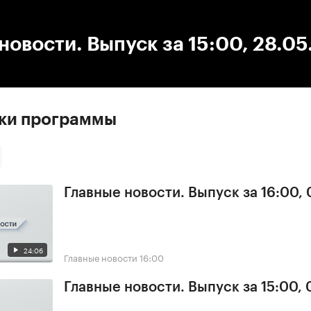
:00
/
00:00
новости. Выпуск за 15:00, 28.05
ски программы
Главные новости. Выпуск за 16:00,
24:06
Главные новости
16:00
Главные новости. Выпуск за 15:00,