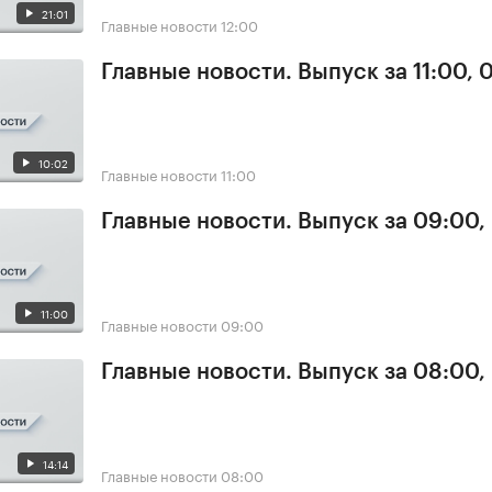
21:01
Главные новости
12:00
Главные новости. Выпуск за 11:00, 
10:02
Главные новости
11:00
Главные новости. Выпуск за 09:00,
11:00
Главные новости
09:00
Главные новости. Выпуск за 08:00,
14:14
Главные новости
08:00