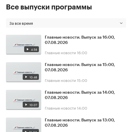
Все выпуски программы
За все время
Главные новости. Выпуск за 16:00,
07.08.2026
4:58
Главные новости
16:00
Главные новости. Выпуск за 15:00,
07.08.2026
10:48
Главные новости
15:00
Главные новости. Выпуск за 14:00,
07.08.2026
10:07
Главные новости
14:00
Главные новости. Выпуск за 13:00,
07.08.2026