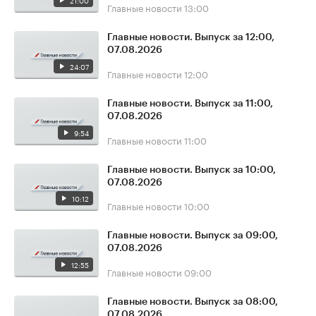
21:00
Главные новости
13:00
Главные новости. Выпуск за 12:00,
07.08.2026
24:07
Главные новости
12:00
Главные новости. Выпуск за 11:00,
07.08.2026
9:54
Главные новости
11:00
Главные новости. Выпуск за 10:00,
07.08.2026
10:12
Главные новости
10:00
Главные новости. Выпуск за 09:00,
07.08.2026
12:55
Главные новости
09:00
Главные новости. Выпуск за 08:00,
07.08.2026