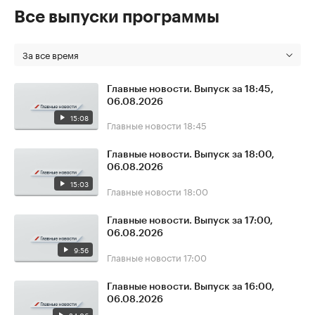
Все выпуски программы
За все время
Главные новости. Выпуск за 18:45,
06.08.2026
15:08
Главные новости
18:45
Главные новости. Выпуск за 18:00,
06.08.2026
15:03
Главные новости
18:00
Главные новости. Выпуск за 17:00,
06.08.2026
9:56
Главные новости
17:00
Главные новости. Выпуск за 16:00,
06.08.2026