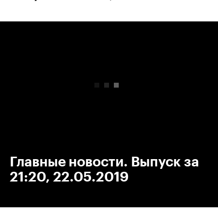
00:00
/
00:00
Главные новости. Выпуск за
21:20, 22.05.2019