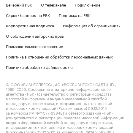
Вечерний РБК
О телеканале
Подключение
Скрыть баннеры на РБК
Подписка на РБК
Корпоративная подписка
Информация об ограничениях
О соблюдении авторских прав
Пользовательское соглашение
Политика в отношении обработки персональных данных
Политика обработки файлов cookie
© ООО «БИЗНЕСПРЕСС», АО «РОСБИЗНЕСКОНСАЛТИНГ»,
1995–2026
. Сообщения и материалы информационного
агентства «РБК» (свидетельство о регистрации средства
массовой информации выдано Федеральной службой
по надзору в сфере связи, информационных технологий
и массовых коммуникаций (Роскомнадзор) 09.12.2015
за номером ИА №ФС77-63848) и сетевого издания «РБК»
(свидетельство о регистрации средства массовой информации
выдано Федеральной службой по надзору в сфере связи,
информационных технологий и массовых коммуникаций
(Роскомнадзор) 03.12.2021 за номером ЭЛ №ФС77-82385)