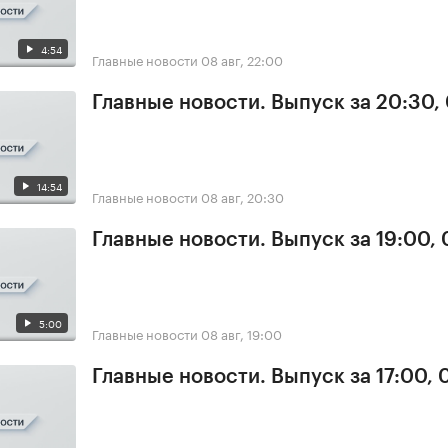
4:54
Главные новости
08 авг, 22:00
Главные новости. Выпуск за 20:30,
14:54
Главные новости
08 авг, 20:30
Главные новости. Выпуск за 19:00,
5:00
Главные новости
08 авг, 19:00
Главные новости. Выпуск за 17:00,