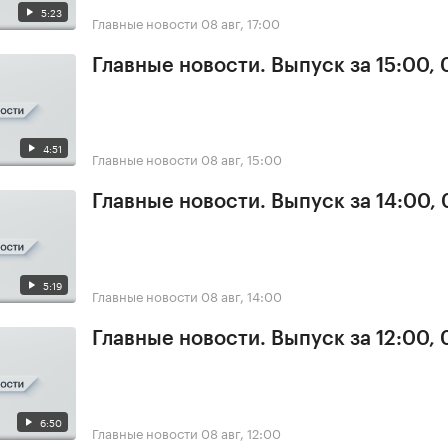
5:23
Главные новости
08 авг, 17:00
Главные новости. Выпуск за 15:00,
4:51
Главные новости
08 авг, 15:00
Главные новости. Выпуск за 14:00,
5:19
Главные новости
08 авг, 14:00
Главные новости. Выпуск за 12:00,
6:50
Главные новости
08 авг, 12:00