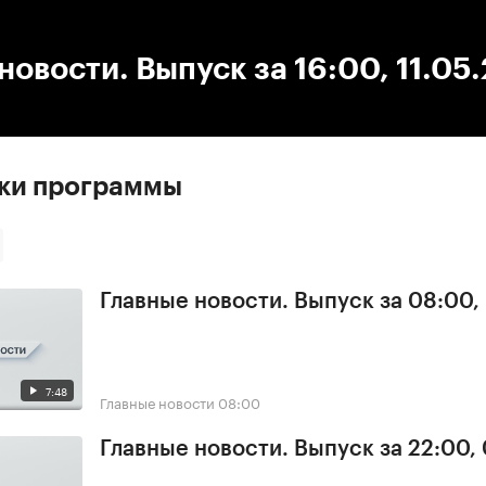
:00
/
00:00
новости. Выпуск за 16:00, 11.05
ски программы
Главные новости. Выпуск за 08:00,
7:48
Главные новости
08:00
Главные новости. Выпуск за 22:00,