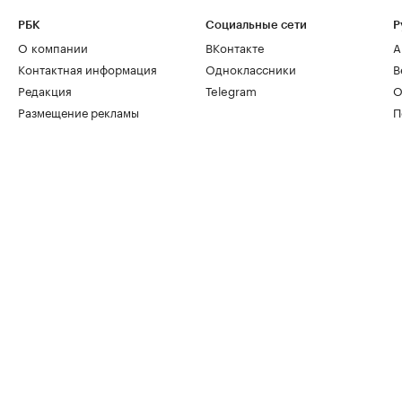
РБК
Социальные сети
Р
О компании
ВКонтакте
А
Контактная информация
Одноклассники
В
Редакция
Telegram
О
Размещение рекламы
П