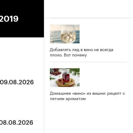
.2019
Добавлять лед в вино не всегда
плохо. Вот почему
 09.08.2026
Домашнее «вино» из вишни: рецепт с
летним ароматом
 08.08.2026