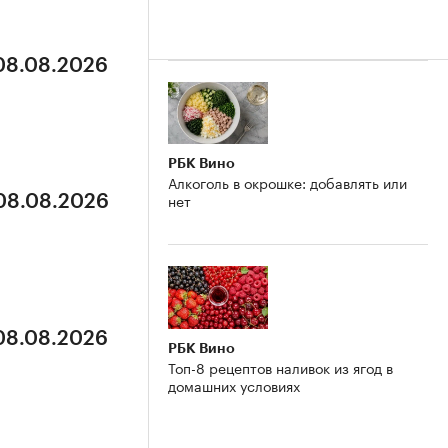
 08.08.2026
РБК Вино
Алкоголь в окрошке: добавлять или
нет
 08.08.2026
 08.08.2026
РБК Вино
Топ-8 рецептов наливок из ягод в
домашних условиях