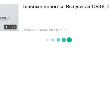
Главные новости. Выпуск за 10:36,
11:43
Главные новости
08 авг, 10:36