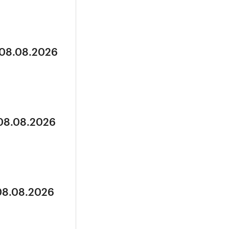
 08.08.2026
 08.08.2026
 08.08.2026