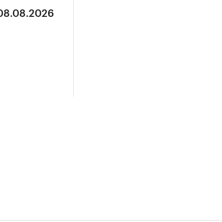
 08.08.2026