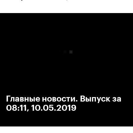
00:00
/
00:00
Главные новости. Выпуск за
08:11, 10.05.2019