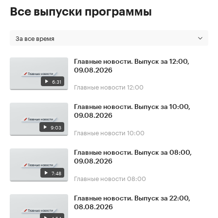
Все выпуски программы
За все время
Главные новости. Выпуск за 12:00,
09.08.2026
6:31
Главные новости
12:00
Главные новости. Выпуск за 10:00,
09.08.2026
9:03
Главные новости
10:00
Главные новости. Выпуск за 08:00,
09.08.2026
7:48
Главные новости
08:00
Главные новости. Выпуск за 22:00,
08.08.2026