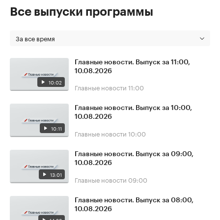
Все выпуски программы
За все время
Главные новости. Выпуск за 11:00,
10.08.2026
10:02
Главные новости
11:00
Главные новости. Выпуск за 10:00,
10.08.2026
10:11
Главные новости
10:00
Главные новости. Выпуск за 09:00,
10.08.2026
13:01
Главные новости
09:00
Главные новости. Выпуск за 08:00,
10.08.2026