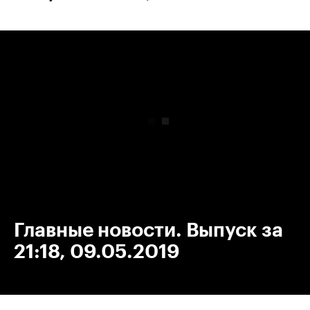
00:00
/
00:00
Главные новости. Выпуск за
21:18, 09.05.2019