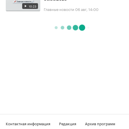
10:23
Главные новости
06 авг, 14:00
Контактная информация
Редакция
Архив программ