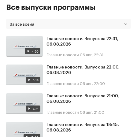
Все выпуски программы
За все время
Главные новости. Выпуск за 22:31,
06.08.2026
4:50
Главные новости
06 авг, 22:31
Главные новости. Выпуск за 22:00,
06.08.2026
5:18
Главные новости
06 авг, 22:00
Главные новости. Выпуск за 21:00,
06.08.2026
4:51
Главные новости
06 авг, 21:00
Главные новости. Выпуск за 18:45,
06.08.2026