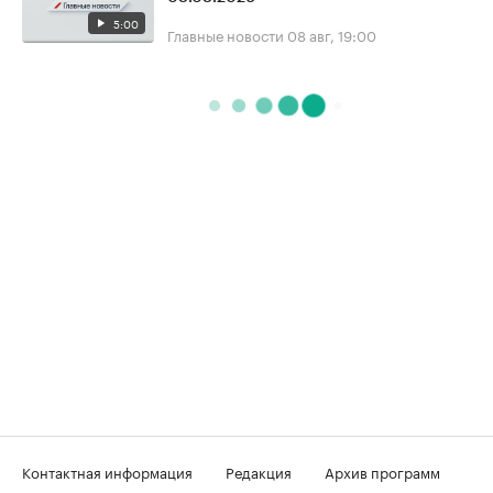
5:00
Главные новости
08 авг, 19:00
Контактная информация
Редакция
Архив программ