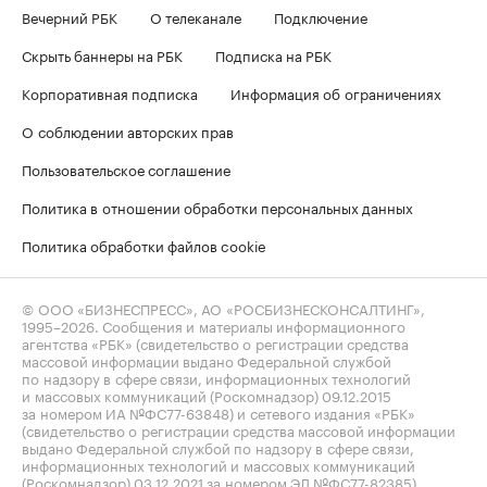
Вечерний РБК
О телеканале
Подключение
Скрыть баннеры на РБК
Подписка на РБК
Корпоративная подписка
Информация об ограничениях
О соблюдении авторских прав
Пользовательское соглашение
Политика в отношении обработки персональных данных
Политика обработки файлов cookie
© ООО «БИЗНЕСПРЕСС», АО «РОСБИЗНЕСКОНСАЛТИНГ»,
1995–2026
. Сообщения и материалы информационного
агентства «РБК» (свидетельство о регистрации средства
массовой информации выдано Федеральной службой
по надзору в сфере связи, информационных технологий
и массовых коммуникаций (Роскомнадзор) 09.12.2015
за номером ИА №ФС77-63848) и сетевого издания «РБК»
(свидетельство о регистрации средства массовой информации
выдано Федеральной службой по надзору в сфере связи,
информационных технологий и массовых коммуникаций
(Роскомнадзор) 03.12.2021 за номером ЭЛ №ФС77-82385)