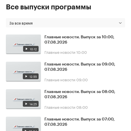
Все выпуски программы
За все время
Главные новости. Выпуск за 10:00,
07.08.2026
10:12
Главные новости
10:00
Главные новости. Выпуск за 09:00,
07.08.2026
12:55
Главные новости
09:00
Главные новости. Выпуск за 08:00,
07.08.2026
14:25
Главные новости
08:00
Главные новости. Выпуск за 07:00,
07.08.2026