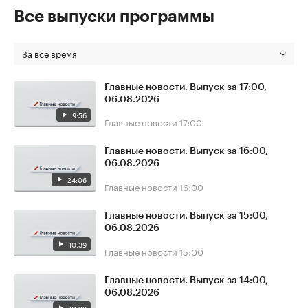
Все выпуски программы
За все время
Главные новости. Выпуск за 17:00,
06.08.2026
9:56
Главные новости
17:00
Главные новости. Выпуск за 16:00,
06.08.2026
24:06
Главные новости
16:00
Главные новости. Выпуск за 15:00,
06.08.2026
10:39
Главные новости
15:00
Главные новости. Выпуск за 14:00,
06.08.2026