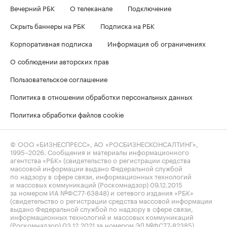
Вечерний РБК
О телеканале
Подключение
Скрыть баннеры на РБК
Подписка на РБК
Корпоративная подписка
Информация об ограничениях
О соблюдении авторских прав
Пользовательское соглашение
Политика в отношении обработки персональных данных
Политика обработки файлов cookie
© ООО «БИЗНЕСПРЕСС», АО «РОСБИЗНЕСКОНСАЛТИНГ»,
1995–2026
. Сообщения и материалы информационного
агентства «РБК» (свидетельство о регистрации средства
массовой информации выдано Федеральной службой
по надзору в сфере связи, информационных технологий
и массовых коммуникаций (Роскомнадзор) 09.12.2015
за номером ИА №ФС77-63848) и сетевого издания «РБК»
(свидетельство о регистрации средства массовой информации
выдано Федеральной службой по надзору в сфере связи,
информационных технологий и массовых коммуникаций
(Роскомнадзор) 03.12.2021 за номером ЭЛ №ФС77-82385)