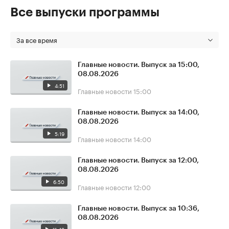
Все выпуски программы
За все время
Главные новости. Выпуск за 15:00,
08.08.2026
4:51
Главные новости
15:00
Главные новости. Выпуск за 14:00,
08.08.2026
5:19
Главные новости
14:00
Главные новости. Выпуск за 12:00,
08.08.2026
6:50
Главные новости
12:00
Главные новости. Выпуск за 10:36,
08.08.2026