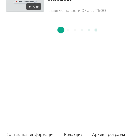
5:01
Главные новости
07 авг, 21:00
Контактная информация
Редакция
Архив программ