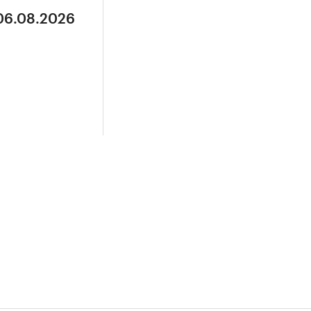
 06.08.2026