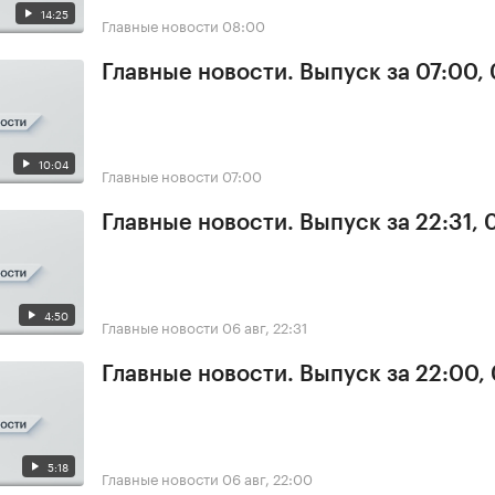
14:25
Главные новости
08:00
Главные новости. Выпуск за 07:00,
10:04
Главные новости
07:00
Главные новости. Выпуск за 22:31,
4:50
Главные новости
06 авг, 22:31
Главные новости. Выпуск за 22:00,
5:18
Главные новости
06 авг, 22:00