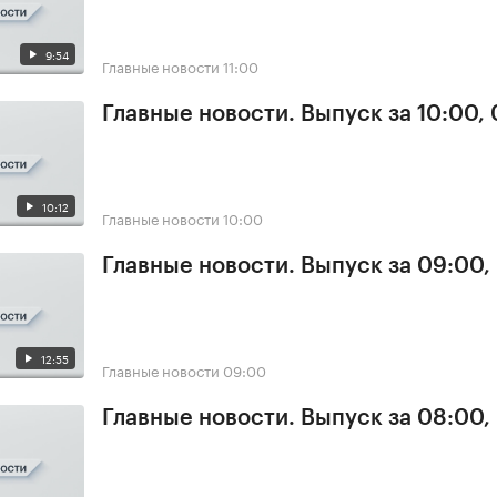
9:54
Главные новости
11:00
Главные новости. Выпуск за 10:00,
10:12
Главные новости
10:00
Главные новости. Выпуск за 09:00,
12:55
Главные новости
09:00
Главные новости. Выпуск за 08:00,