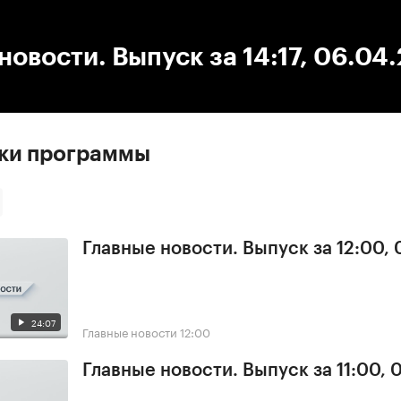
:00
/
00:00
новости. Выпуск за 14:17, 06.04
ски программы
Главные новости. Выпуск за 12:00, 
24:07
Главные новости
12:00
Главные новости. Выпуск за 11:00, 