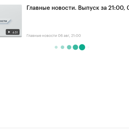
Главные новости. Выпуск за 21:00,
4:51
Главные новости
06 авг, 21:00