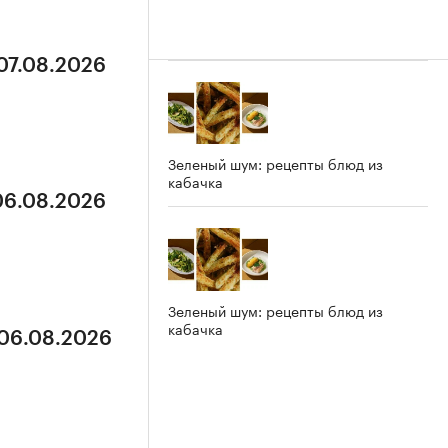
 07.08.2026
Зеленый шум: рецепты блюд из
кабачка
 06.08.2026
Зеленый шум: рецепты блюд из
кабачка
 06.08.2026