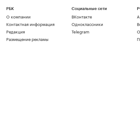
РБК
Социальные сети
Р
О компании
ВКонтакте
А
Контактная информация
Одноклассники
В
Редакция
Telegram
О
Размещение рекламы
П