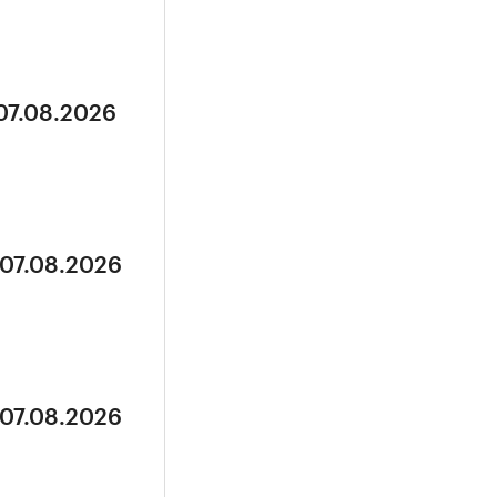
 07.08.2026
 07.08.2026
 07.08.2026