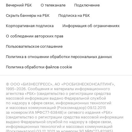
Вечерний РБК
О телеканале
Подключение
Скрыть баннеры на РБК
Подписка на РБК
Корпоративная подписка
Информация об ограничениях
О соблюдении авторских прав
Пользовательское соглашение
Политика в отношении обработки персональных данных
Политика обработки файлов cookie
© ООО «БИЗНЕСПРЕСС», АО «РОСБИЗНЕСКОНСАЛТИНГ»,
1995–2026
. Сообщения и материалы информационного
агентства «РБК» (свидетельство о регистрации средства
массовой информации выдано Федеральной службой
по надзору в сфере связи, информационных технологий
и массовых коммуникаций (Роскомнадзор) 09.12.2015
за номером ИА №ФС77-63848) и сетевого издания «РБК»
(свидетельство о регистрации средства массовой информации
выдано Федеральной службой по надзору в сфере связи,
информационных технологий и массовых коммуникаций
(Роскомнадзор) 03.12.2021 за номером ЭЛ №ФС77-82385)