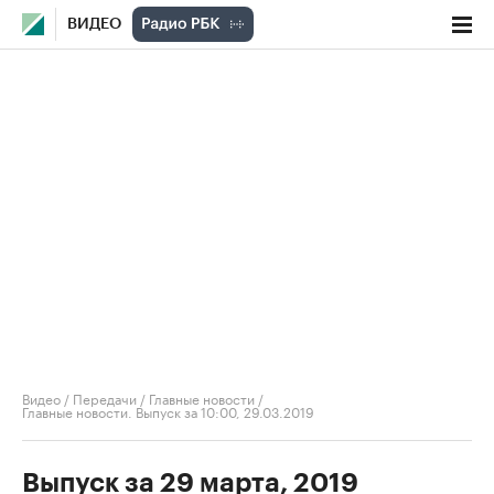
ВИДЕО
Видео
/
Передачи
/
Главные новости
/
Главные новости. Выпуск за 10:00, 29.03.2019
Выпуск за 29 марта, 2019