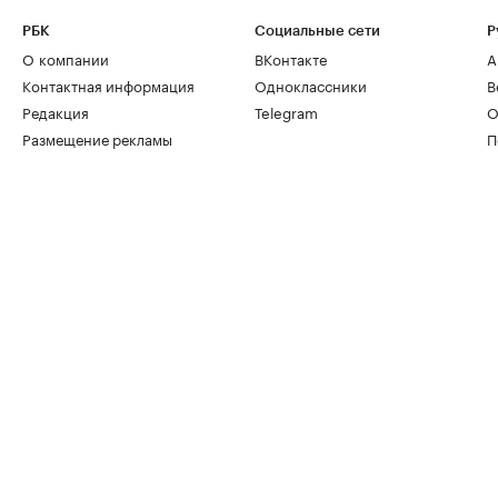
РБК
Социальные сети
Р
О компании
ВКонтакте
А
Контактная информация
Одноклассники
В
Редакция
Telegram
О
Размещение рекламы
П