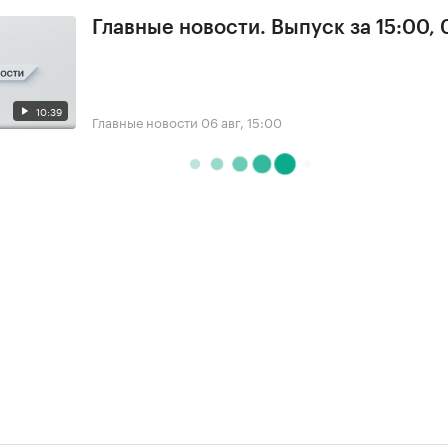
Главные новости. Выпуск за 15:00,
10:39
Главные новости
06 авг, 15:00