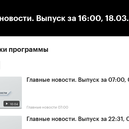
:00
/
00:00
новости. Выпуск за 16:00, 18.03
ски программы
Главные новости. Выпуск за 07:00,
10:04
Главные новости
07:00
Главные новости. Выпуск за 22:31,