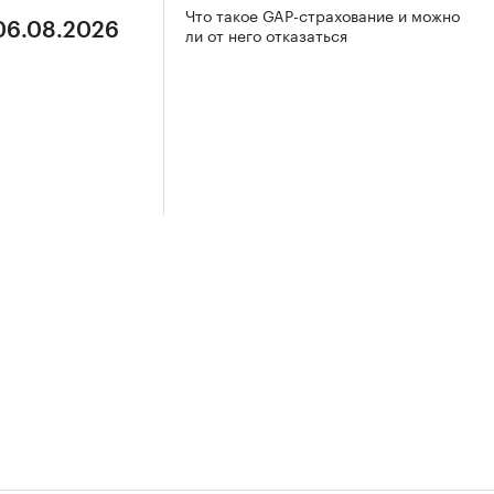
Что такое GAP-страхование и можно
 06.08.2026
ли от него отказаться