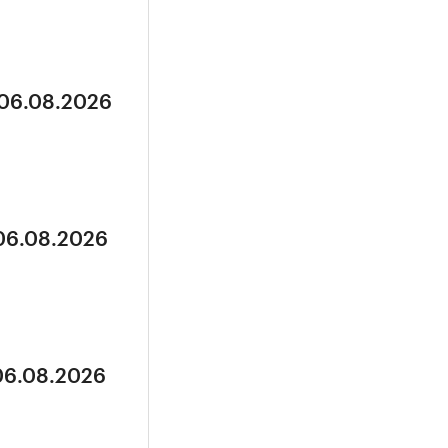
 06.08.2026
 06.08.2026
 06.08.2026