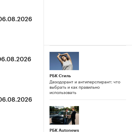
 06.08.2026
 06.08.2026
РБК Стиль
Дезодорант и антиперспирант: что
выбрать и как правильно
использовать
 06.08.2026
РБК Autonews