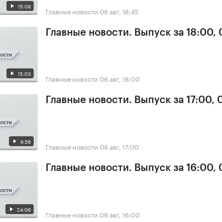
15:08
Главные новости
06 авг, 18:45
Главные новости. Выпуск за 18:00,
15:03
Главные новости
06 авг, 18:00
Главные новости. Выпуск за 17:00,
9:56
Главные новости
06 авг, 17:00
Главные новости. Выпуск за 16:00,
24:06
Главные новости
06 авг, 16:00