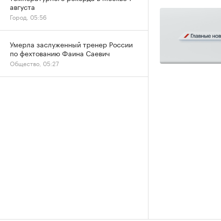
августа
Город, 05:56
Умерла заслуженный тренер России
по фехтованию Фаина Саевич
Общество, 05:27