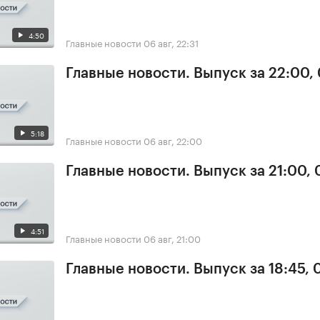
4:50
Главные новости
06 авг, 22:31
Главные новости. Выпуск за 22:00,
5:18
Главные новости
06 авг, 22:00
Главные новости. Выпуск за 21:00,
4:51
Главные новости
06 авг, 21:00
Главные новости. Выпуск за 18:45,