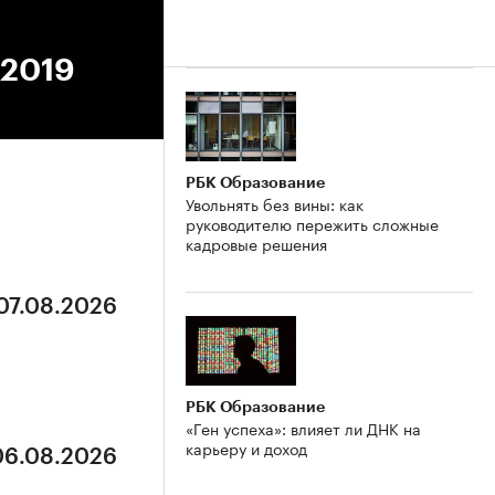
.2019
РБК Образование
Увольнять без вины: как
руководителю пережить сложные
кадровые решения
 07.08.2026
РБК Образование
«Ген успеха»: влияет ли ДНК на
карьеру и доход
 06.08.2026